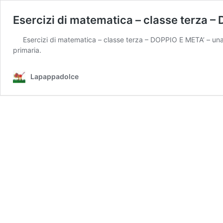
Esercizi di matematica – classe terza –
Esercizi di matematica – classe terza – DOPPIO E META’ – una r
primaria.
Lapappadolce