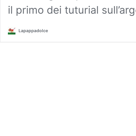
il primo dei tuturial sull’
Lapappadolce