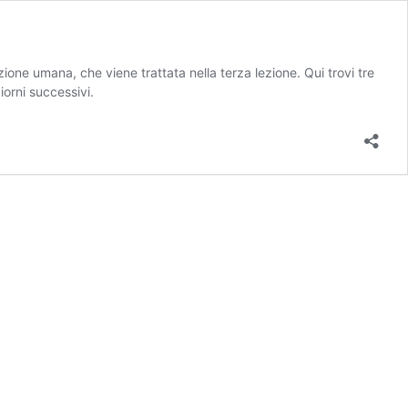
e umana, che viene trattata nella terza lezione. Qui trovi tre
iorni successivi.