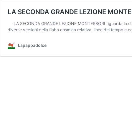
LA SECONDA GRANDE LEZIONE MONTE
LA SECONDA GRANDE LEZIONE MONTESSORI riguarda la storia dell
diverse versioni della fiaba cosmica relativa, linee del tempo e car
Lapappadolce