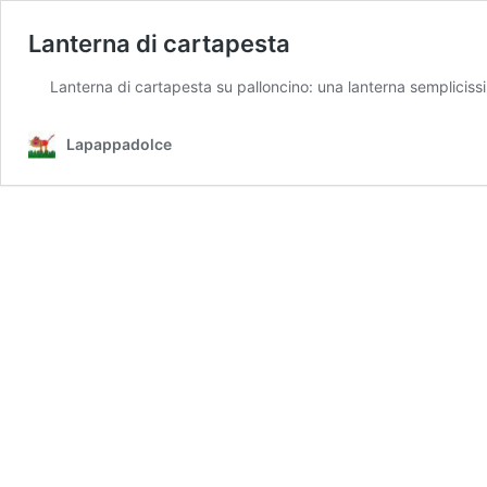
Lanterna di cartapesta
Lanterna di cartapesta su palloncino: una lanterna semplicissim
Lapappadolce