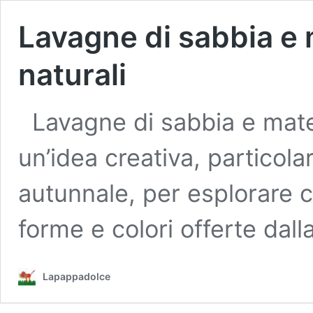
Lavagne di sabbia e 
naturali
Lavagne di sabbia e mater
un’idea creativa, particola
autunnale, per esplorare c
forme e colori offerte dall
Lapappadolce