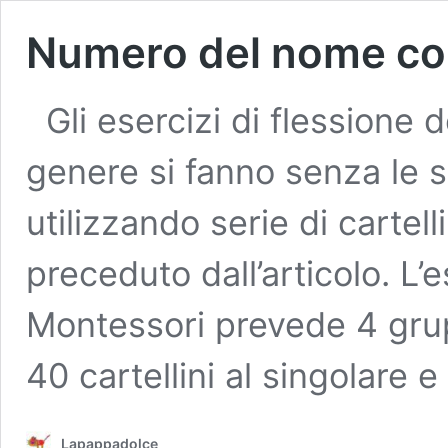
Numero del nome co
Gli esercizi di flessione
genere si fanno senza le 
utilizzando serie di carte
preceduto dall’articolo. L’e
Montessori prevede 4 grupp
40 cartellini al singolare e
Lapappadolce