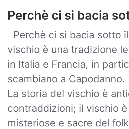
Perchè ci si bacia sot
Perchè ci si bacia sotto il
vischio è una tradizione leg
in Italia e Francia, in partic
scambiano a Capodanno.
La storia del vischio è ant
contraddizioni; il vischio 
misteriose e sacre del fol