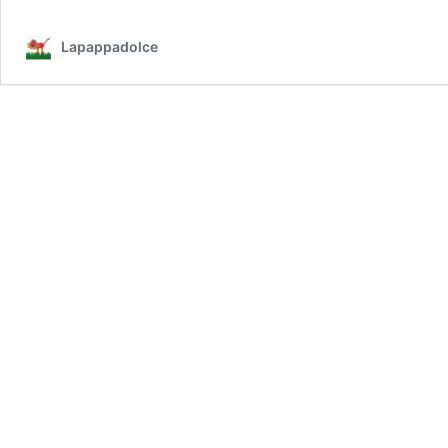
Lapappadolce