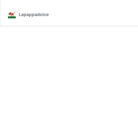
Lapappadolce