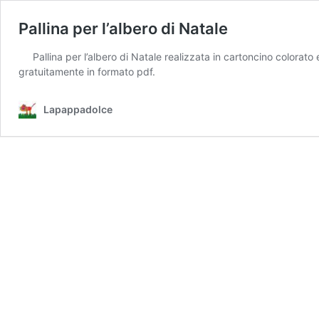
Pallina per l’albero di Natale
Pallina per l’albero di Natale realizzata in cartoncino colorato
gratuitamente in formato pdf.
Lapappadolce