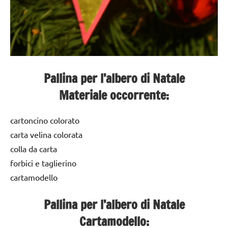
Pallina per l’albero di Natale
Materiale occorrente:
cartoncino colorato
carta velina colorata
colla da carta
forbici e taglierino
cartamodello
Pallina per l’albero di Natale
Cartamodello: