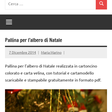
Ricerca
Cerca
per:
Pallina per l’albero di Natale
7 Dicembre 2014
Maria Marino
Pallina per l’albero di Natale realizzata in cartoncino
colorato e carta velina, con tutorial e cartamodello
scaricabile e stampabile gratuitamente in formato pdf.