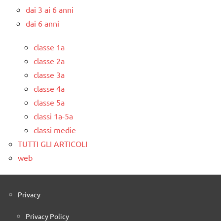
dai 3 ai 6 anni
dai 6 anni
classe 1a
classe 2a
classe 3a
classe 4a
classe 5a
classi 1a-5a
classi medie
TUTTI GLI ARTICOLI
web
Privacy
Privacy Policy