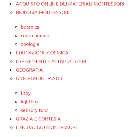
ACQUISTO ONLINE DEI MATERIALI MONTESSORI
BIOLOGIA MONTESSORI
botanica
corpo umano
zoologia
EDUCAZIONE COSMICA
ESPERIMENTI E ATTIVITA' STEM
GEOGRAFIA
GIOCHI MONTESSORI
I spy
lightbox
sensory tubs
GRAZIA E CORTESIA
LINGUAGGIO MONTESSORI