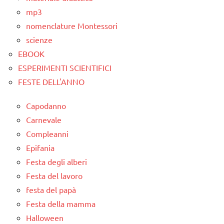
mp3
nomenclature Montessori
scienze
EBOOK
ESPERIMENTI SCIENTIFICI
FESTE DELL'ANNO
Capodanno
Carnevale
Compleanni
Epifania
Festa degli alberi
Festa del lavoro
festa del papà
Festa della mamma
Halloween