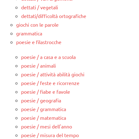
dettati / vegetali
dettati/difficoltà ortografiche
giochi con le parole
grammatica
poesie e filastrocche
poesie / a casa e a scuola
poesie / animali
poesie / attività abilità giochi
poesie / feste e ricorrenze
poesie / fiabe e favole
poesie / geografia
poesie / grammatica
poesie / matematica
poesie / mesi dell'anno
poesie / misura del tempo