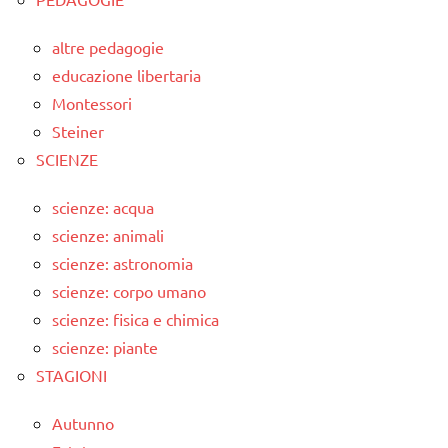
altre pedagogie
educazione libertaria
Montessori
Steiner
SCIENZE
scienze: acqua
scienze: animali
scienze: astronomia
scienze: corpo umano
scienze: fisica e chimica
scienze: piante
STAGIONI
Autunno