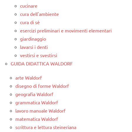
cucinare
cura dell'ambiente
cura di sè
esercizi preliminari e movimenti elementari
giardinaggio
lavarsi i denti
vestirsi e svestirsi
GUIDA DIDATTICA WALDORF
arte Waldorf
disegno di forme Waldorf
geografia Waldorf
grammatica Waldorf
lavoro manuale Waldorf
matematica Waldorf
scrittura e lettura steineriana