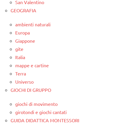
San Valentino
GEOGRAFIA
ambienti naturali
Europa
Giappone
gite
Italia
mappe e cartine
Terra
Universo
GIOCHI DI GRUPPO
giochi di movimento
girotondi e giochi cantati
GUIDA DIDATTICA MONTESSORI