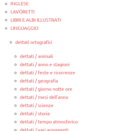
INGLESE
LAVORETTI
LIBRI E ALBI ILLUSTRATI
LINGUAGGIO
dettati ortografici
dettati / animali
dettati / anno e stagioni
dettati / feste e ricorrenze
dettati / geografia
dettati / giorno notte ore
dettati / mesi dell'anno
dettati / scienze
dettati / storia
dettati / tempo atmosferico
dettati / vari argomenti