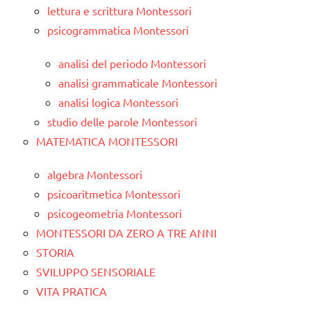
lettura e scrittura Montessori
psicogrammatica Montessori
analisi del periodo Montessori
analisi grammaticale Montessori
analisi logica Montessori
studio delle parole Montessori
MATEMATICA MONTESSORI
algebra Montessori
psicoaritmetica Montessori
psicogeometria Montessori
MONTESSORI DA ZERO A TRE ANNI
STORIA
SVILUPPO SENSORIALE
VITA PRATICA