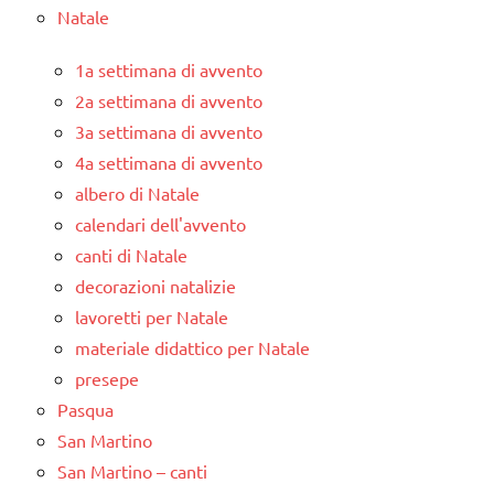
Natale
1a settimana di avvento
2a settimana di avvento
3a settimana di avvento
4a settimana di avvento
albero di Natale
calendari dell'avvento
canti di Natale
decorazioni natalizie
lavoretti per Natale
materiale didattico per Natale
presepe
Pasqua
San Martino
San Martino – canti