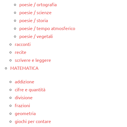
poesie / ortografia
poesie / scienze
poesie / storia
poesie / tempo atmosferico
poesie / vegetali
racconti
recite
scrivere e leggere
MATEMATICA
addizione
cifre e quantità
divisione
frazioni
geometria
giochi per contare