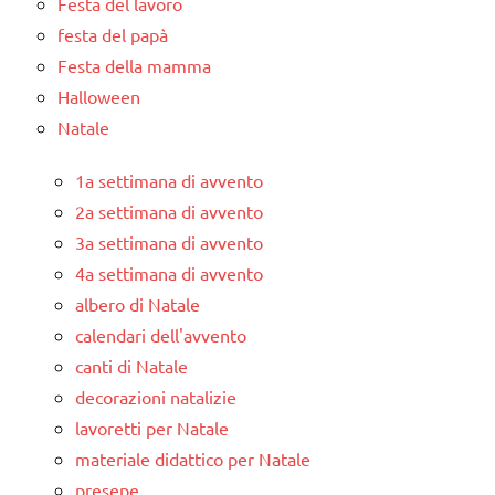
Festa del lavoro
festa del papà
Festa della mamma
Halloween
Natale
1a settimana di avvento
2a settimana di avvento
3a settimana di avvento
4a settimana di avvento
albero di Natale
calendari dell'avvento
canti di Natale
decorazioni natalizie
lavoretti per Natale
materiale didattico per Natale
presepe