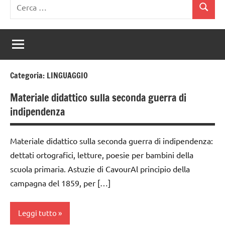
Ricerca
Cerca
per:
Categoria:
LINGUAGGIO
Materiale didattico sulla seconda guerra di
indipendenza
Materiale didattico sulla seconda guerra di indipendenza:
dettati ortografici, letture, poesie per bambini della
scuola primaria. Astuzie di CavourAl principio della
campagna del 1859, per […]
Leggi tutto