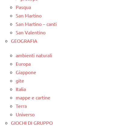
Pasqua
San Martino
San Martino – canti
San Valentino
GEOGRAFIA
ambienti naturali
Europa
Giappone
gite
Italia
mappe e cartine
Terra
Universo
GIOCHI DI GRUPPO