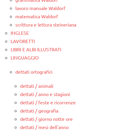
lavoro manuale Waldorf
matematica Waldorf
scrittura e lettura steineriana
INGLESE
LAVORETTI
LIBRI E ALBI ILLUSTRATI
LINGUAGGIO
dettati ortografici
dettati / animali
dettati / anno e stagioni
dettati / feste e ricorrenze
dettati / geografia
dettati / giorno notte ore
dettati / mesi dell'anno