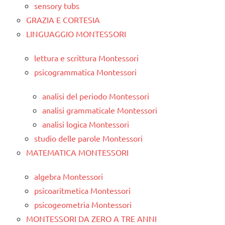
sensory tubs
GRAZIA E CORTESIA
LINGUAGGIO MONTESSORI
lettura e scrittura Montessori
psicogrammatica Montessori
analisi del periodo Montessori
analisi grammaticale Montessori
analisi logica Montessori
studio delle parole Montessori
MATEMATICA MONTESSORI
algebra Montessori
psicoaritmetica Montessori
psicogeometria Montessori
MONTESSORI DA ZERO A TRE ANNI