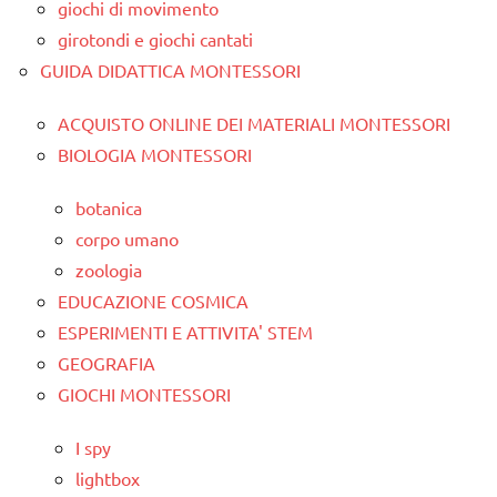
giochi di movimento
girotondi e giochi cantati
GUIDA DIDATTICA MONTESSORI
ACQUISTO ONLINE DEI MATERIALI MONTESSORI
BIOLOGIA MONTESSORI
botanica
corpo umano
zoologia
EDUCAZIONE COSMICA
ESPERIMENTI E ATTIVITA' STEM
GEOGRAFIA
GIOCHI MONTESSORI
I spy
lightbox