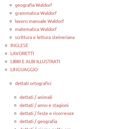
geografia Waldorf
grammatica Waldorf
lavoro manuale Waldorf
matematica Waldorf
scrittura e lettura steineriana
INGLESE
LAVORETTI
LIBRI E ALBI ILLUSTRATI
LINGUAGGIO
dettati ortografici
dettati / animali
dettati / anno e stagioni
dettati / feste e ricorrenze
dettati / geografia