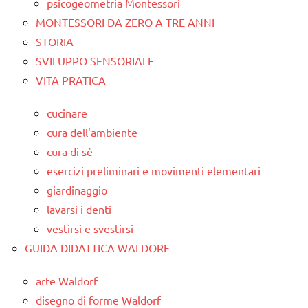
psicogeometria Montessori
MONTESSORI DA ZERO A TRE ANNI
STORIA
SVILUPPO SENSORIALE
VITA PRATICA
cucinare
cura dell'ambiente
cura di sè
esercizi preliminari e movimenti elementari
giardinaggio
lavarsi i denti
vestirsi e svestirsi
GUIDA DIDATTICA WALDORF
arte Waldorf
disegno di forme Waldorf