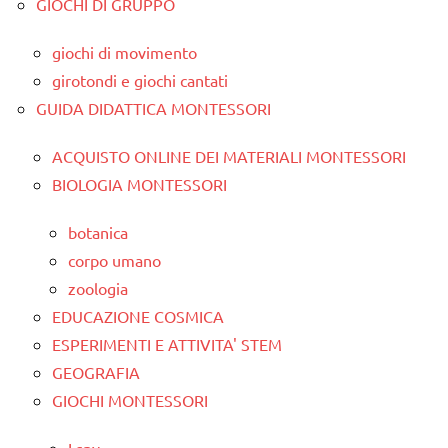
GIOCHI DI GRUPPO
giochi di movimento
girotondi e giochi cantati
GUIDA DIDATTICA MONTESSORI
ACQUISTO ONLINE DEI MATERIALI MONTESSORI
BIOLOGIA MONTESSORI
botanica
corpo umano
zoologia
EDUCAZIONE COSMICA
ESPERIMENTI E ATTIVITA' STEM
GEOGRAFIA
GIOCHI MONTESSORI