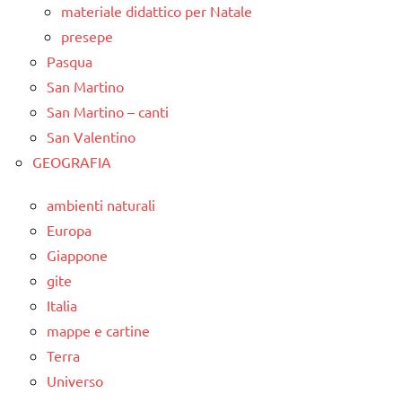
materiale didattico per Natale
presepe
Pasqua
San Martino
San Martino – canti
San Valentino
GEOGRAFIA
ambienti naturali
Europa
Giappone
gite
Italia
mappe e cartine
Terra
Universo