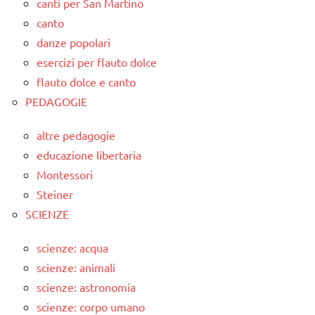
canti per San Martino
canto
danze popolari
esercizi per flauto dolce
flauto dolce e canto
PEDAGOGIE
altre pedagogie
educazione libertaria
Montessori
Steiner
SCIENZE
scienze: acqua
scienze: animali
scienze: astronomia
scienze: corpo umano