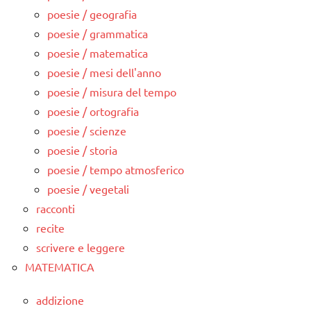
poesie / geografia
poesie / grammatica
poesie / matematica
poesie / mesi dell'anno
poesie / misura del tempo
poesie / ortografia
poesie / scienze
poesie / storia
poesie / tempo atmosferico
poesie / vegetali
racconti
recite
scrivere e leggere
MATEMATICA
addizione