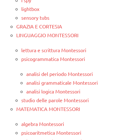
I spy
lightbox
sensory tubs
GRAZIA E CORTESIA
LINGUAGGIO MONTESSORI
lettura e scrittura Montessori
psicogrammatica Montessori
analisi del periodo Montessori
analisi grammaticale Montessori
analisi logica Montessori
studio delle parole Montessori
MATEMATICA MONTESSORI
algebra Montessori
psicoaritmetica Montessori