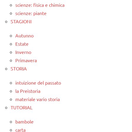
scienze: fisica e chimica
scienze: piante
STAGIONI
Autunno
Estate
Inverno
Primavera
STORIA
intuizione del passato
la Preistoria
materiale vario storia
TUTORIAL
bambole
carta