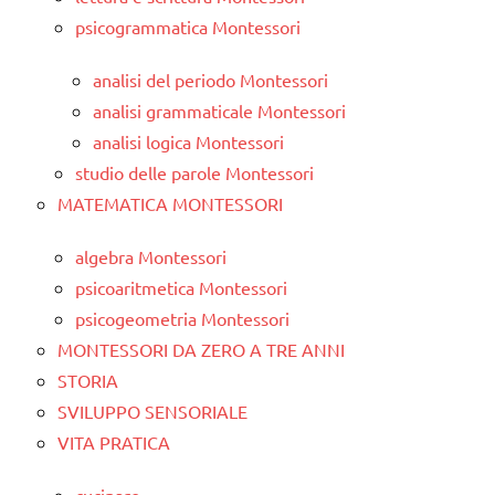
psicogrammatica Montessori
analisi del periodo Montessori
analisi grammaticale Montessori
analisi logica Montessori
studio delle parole Montessori
MATEMATICA MONTESSORI
algebra Montessori
psicoaritmetica Montessori
psicogeometria Montessori
MONTESSORI DA ZERO A TRE ANNI
STORIA
SVILUPPO SENSORIALE
VITA PRATICA
cucinare