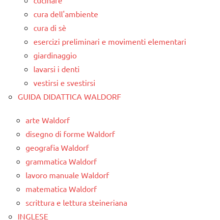
cura dell'ambiente
cura di sè
esercizi preliminari e movimenti elementari
giardinaggio
lavarsi i denti
vestirsi e svestirsi
GUIDA DIDATTICA WALDORF
arte Waldorf
disegno di forme Waldorf
geografia Waldorf
grammatica Waldorf
lavoro manuale Waldorf
matematica Waldorf
scrittura e lettura steineriana
INGLESE