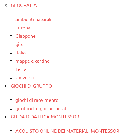
GEOGRAFIA
ambienti naturali
Europa
Giappone
gite
Italia
mappe e cartine
Terra
Universo
GIOCHI DI GRUPPO
giochi di movimento
girotondi e giochi cantati
GUIDA DIDATTICA MONTESSORI
ACQUISTO ONLINE DEI MATERIALI MONTESSORI