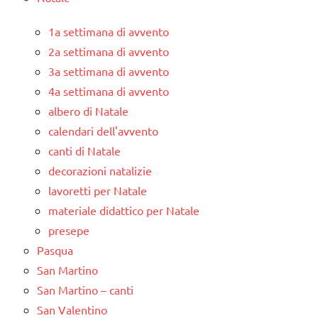
1a settimana di avvento
2a settimana di avvento
3a settimana di avvento
4a settimana di avvento
albero di Natale
calendari dell'avvento
canti di Natale
decorazioni natalizie
lavoretti per Natale
materiale didattico per Natale
presepe
Pasqua
San Martino
San Martino – canti
San Valentino