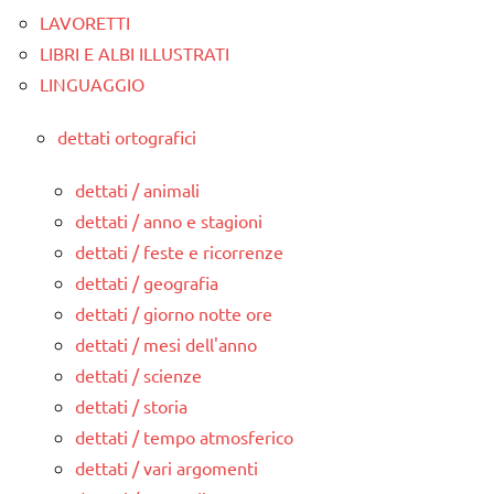
LAVORETTI
LIBRI E ALBI ILLUSTRATI
LINGUAGGIO
dettati ortografici
dettati / animali
dettati / anno e stagioni
dettati / feste e ricorrenze
dettati / geografia
dettati / giorno notte ore
dettati / mesi dell'anno
dettati / scienze
dettati / storia
dettati / tempo atmosferico
dettati / vari argomenti