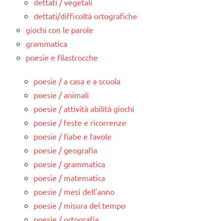
dettati / vegetali
dettati/difficoltà ortografiche
giochi con le parole
grammatica
poesie e filastrocche
poesie / a casa e a scuola
poesie / animali
poesie / attività abilità giochi
poesie / feste e ricorrenze
poesie / fiabe e favole
poesie / geografia
poesie / grammatica
poesie / matematica
poesie / mesi dell'anno
poesie / misura del tempo
poesie / ortografia