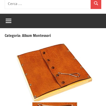
Ricerca
Cerca
per:
Categoria:
Album Montessori