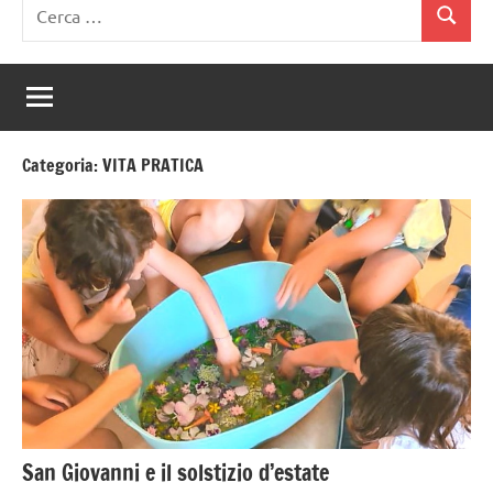
Ricerca
Cerca
per:
Categoria:
VITA PRATICA
San Giovanni e il solstizio d’estate