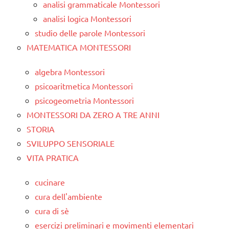
analisi grammaticale Montessori
analisi logica Montessori
studio delle parole Montessori
MATEMATICA MONTESSORI
algebra Montessori
psicoaritmetica Montessori
psicogeometria Montessori
MONTESSORI DA ZERO A TRE ANNI
STORIA
SVILUPPO SENSORIALE
VITA PRATICA
cucinare
cura dell'ambiente
cura di sè
esercizi preliminari e movimenti elementari