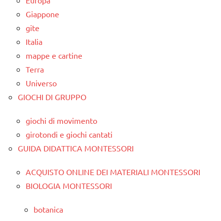
Europa
Giappone
gite
Italia
mappe e cartine
Terra
Universo
GIOCHI DI GRUPPO
giochi di movimento
girotondi e giochi cantati
GUIDA DIDATTICA MONTESSORI
ACQUISTO ONLINE DEI MATERIALI MONTESSORI
BIOLOGIA MONTESSORI
botanica