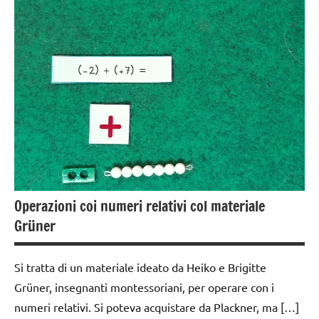
Operazioni coi numeri relativi col materiale
Grüner
Si tratta di un materiale ideato da Heiko e Brigitte
Grüner, insegnanti montessoriani, per operare con i
numeri relativi. Si poteva acquistare da Plackner, ma […]