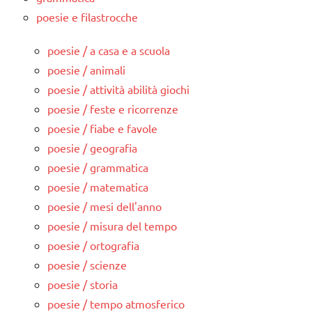
poesie e filastrocche
poesie / a casa e a scuola
poesie / animali
poesie / attività abilità giochi
poesie / feste e ricorrenze
poesie / fiabe e favole
poesie / geografia
poesie / grammatica
poesie / matematica
poesie / mesi dell'anno
poesie / misura del tempo
poesie / ortografia
poesie / scienze
poesie / storia
poesie / tempo atmosferico