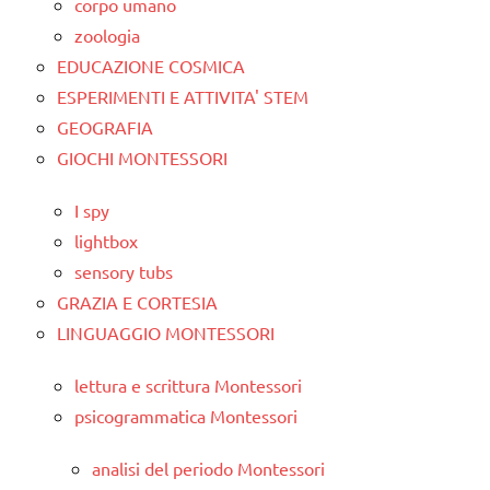
corpo umano
zoologia
EDUCAZIONE COSMICA
ESPERIMENTI E ATTIVITA' STEM
GEOGRAFIA
GIOCHI MONTESSORI
I spy
lightbox
sensory tubs
GRAZIA E CORTESIA
LINGUAGGIO MONTESSORI
lettura e scrittura Montessori
psicogrammatica Montessori
analisi del periodo Montessori