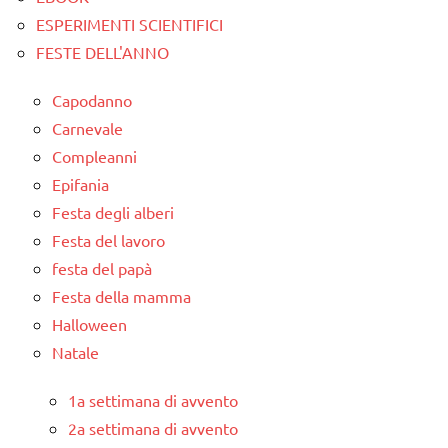
ESPERIMENTI SCIENTIFICI
FESTE DELL'ANNO
Capodanno
Carnevale
Compleanni
Epifania
Festa degli alberi
Festa del lavoro
festa del papà
Festa della mamma
Halloween
Natale
1a settimana di avvento
2a settimana di avvento