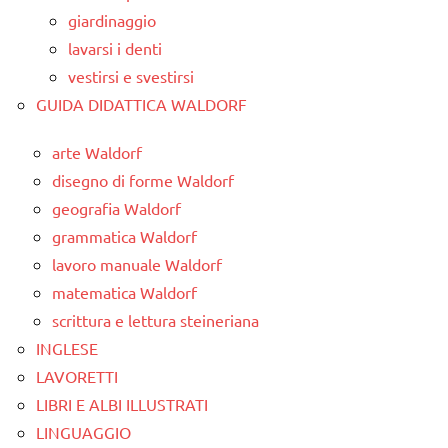
giardinaggio
lavarsi i denti
vestirsi e svestirsi
GUIDA DIDATTICA WALDORF
arte Waldorf
disegno di forme Waldorf
geografia Waldorf
grammatica Waldorf
lavoro manuale Waldorf
matematica Waldorf
scrittura e lettura steineriana
INGLESE
LAVORETTI
LIBRI E ALBI ILLUSTRATI
LINGUAGGIO