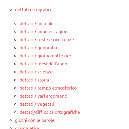
dettati ortografici
dettati / animali
dettati / anno e stagioni
dettati / feste e ricorrenze
dettati / geografia
dettati / giorno notte ore
dettati / mesi dell'anno
dettati / scienze
dettati / storia
dettati / tempo atmosferico
dettati / vari argomenti
dettati / vegetali
dettati/difficoltà ortografiche
giochi con le parole
grammatica