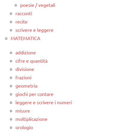
poesie / vegetali
racconti
recite
scrivere e leggere
MATEMATICA
addizione
cifre e quantità
divisione
frazioni
geometria
giochi per contare
leggere e scrivere i numeri
misure
moltiplicazione
orologio