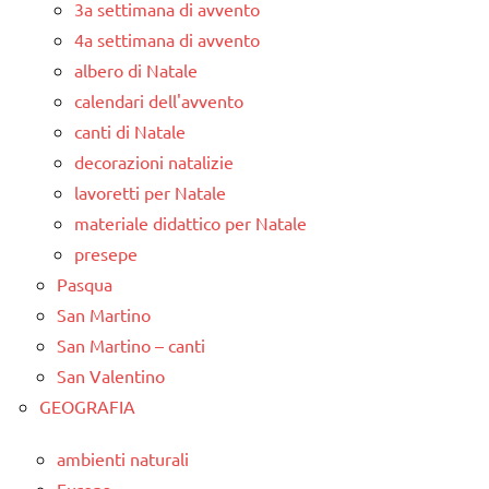
3a settimana di avvento
4a settimana di avvento
albero di Natale
calendari dell'avvento
canti di Natale
decorazioni natalizie
lavoretti per Natale
materiale didattico per Natale
presepe
Pasqua
San Martino
San Martino – canti
San Valentino
GEOGRAFIA
ambienti naturali