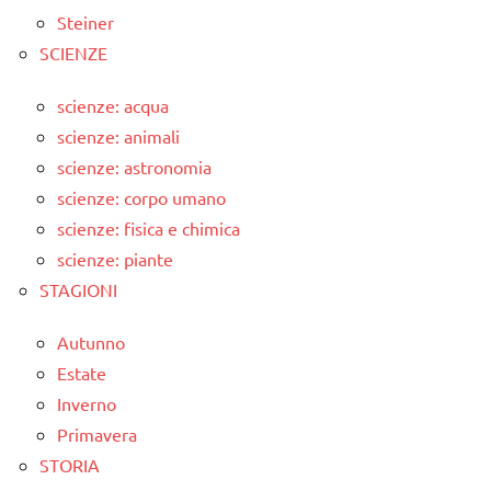
Steiner
SCIENZE
scienze: acqua
scienze: animali
scienze: astronomia
scienze: corpo umano
scienze: fisica e chimica
scienze: piante
STAGIONI
Autunno
Estate
Inverno
Primavera
STORIA