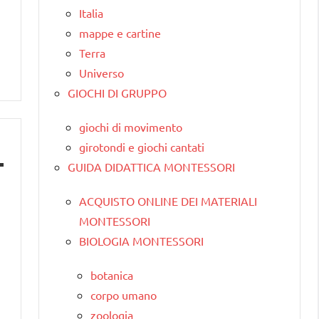
Italia
mappe e cartine
Terra
Universo
GIOCHI DI GRUPPO
giochi di movimento
girotondi e giochi cantati
GUIDA DIDATTICA MONTESSORI
ACQUISTO ONLINE DEI MATERIALI
MONTESSORI
BIOLOGIA MONTESSORI
botanica
corpo umano
zoologia