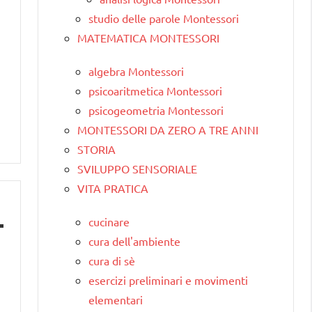
studio delle parole Montessori
MATEMATICA MONTESSORI
algebra Montessori
psicoaritmetica Montessori
psicogeometria Montessori
MONTESSORI DA ZERO A TRE ANNI
STORIA
SVILUPPO SENSORIALE
VITA PRATICA
cucinare
cura dell'ambiente
cura di sè
esercizi preliminari e movimenti
elementari