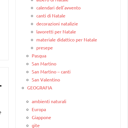
calendari dell'avvento
canti di Natale
decorazioni natalizie
lavoretti per Natale
materiale didattico per Natale
presepe
Pasqua
San Martino
San Martino – canti
San Valentino
GEOGRAFIA
ambienti naturali
Europa
e
Giappone
gite