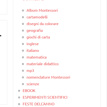
Album Montessori
cartamodelli
disegni da colorare
geografia
giochi di carta
inglese
italiano
matematica
materiale didattico
mp3
nomenclature Montessori
scienze
EBOOK
ESPERIMENTI SCIENTIFICI
FESTE DELL'ANNO