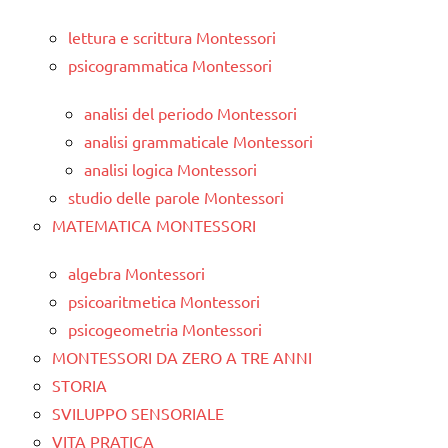
lettura e scrittura Montessori
psicogrammatica Montessori
analisi del periodo Montessori
analisi grammaticale Montessori
analisi logica Montessori
studio delle parole Montessori
MATEMATICA MONTESSORI
algebra Montessori
psicoaritmetica Montessori
psicogeometria Montessori
MONTESSORI DA ZERO A TRE ANNI
STORIA
SVILUPPO SENSORIALE
VITA PRATICA