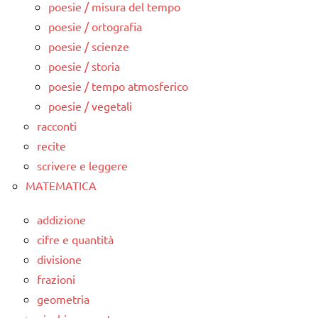
poesie / misura del tempo
poesie / ortografia
poesie / scienze
poesie / storia
poesie / tempo atmosferico
poesie / vegetali
racconti
recite
scrivere e leggere
MATEMATICA
addizione
cifre e quantità
divisione
frazioni
geometria