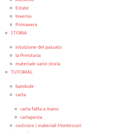
Estate
Inverno
Primavera
STORIA
intuizione del passato
la Preistoria
materiale vario storia
TUTORIAL
bambole
carta
carta fatta a mano
cartapesta
costruire i materiali Montessori