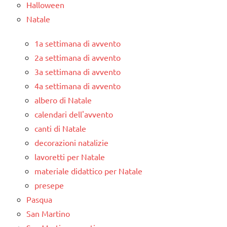
Halloween
Natale
1a settimana di avvento
2a settimana di avvento
3a settimana di avvento
4a settimana di avvento
albero di Natale
calendari dell'avvento
canti di Natale
decorazioni natalizie
lavoretti per Natale
materiale didattico per Natale
presepe
Pasqua
San Martino