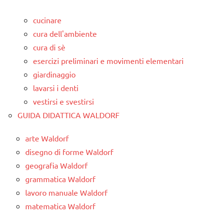
cucinare
cura dell'ambiente
cura di sè
esercizi preliminari e movimenti elementari
giardinaggio
lavarsi i denti
vestirsi e svestirsi
GUIDA DIDATTICA WALDORF
arte Waldorf
disegno di forme Waldorf
geografia Waldorf
grammatica Waldorf
lavoro manuale Waldorf
matematica Waldorf