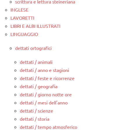
scrittura e lettura steineriana
INGLESE
LAVORETTI
LIBRI E ALBI ILLUSTRATI
LINGUAGGIO
dettati ortografici
dettati / animali
dettati / anno e stagioni
dettati / feste e ricorrenze
dettati / geografia
dettati / giorno notte ore
dettati / mesi dell'anno
dettati / scienze
dettati / storia
dettati / tempo atmosferico