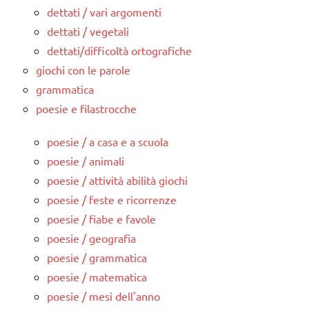
dettati / vari argomenti
dettati / vegetali
dettati/difficoltà ortografiche
giochi con le parole
grammatica
poesie e filastrocche
poesie / a casa e a scuola
poesie / animali
poesie / attività abilità giochi
poesie / feste e ricorrenze
poesie / fiabe e favole
poesie / geografia
poesie / grammatica
poesie / matematica
poesie / mesi dell'anno