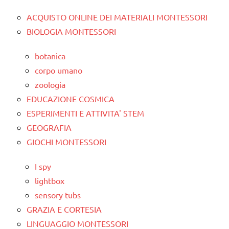
ACQUISTO ONLINE DEI MATERIALI MONTESSORI
BIOLOGIA MONTESSORI
botanica
corpo umano
zoologia
EDUCAZIONE COSMICA
ESPERIMENTI E ATTIVITA' STEM
GEOGRAFIA
GIOCHI MONTESSORI
I spy
lightbox
sensory tubs
GRAZIA E CORTESIA
LINGUAGGIO MONTESSORI