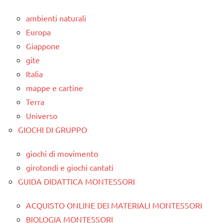
ambienti naturali
Europa
Giappone
gite
Italia
mappe e cartine
Terra
Universo
GIOCHI DI GRUPPO
giochi di movimento
girotondi e giochi cantati
GUIDA DIDATTICA MONTESSORI
ACQUISTO ONLINE DEI MATERIALI MONTESSORI
BIOLOGIA MONTESSORI