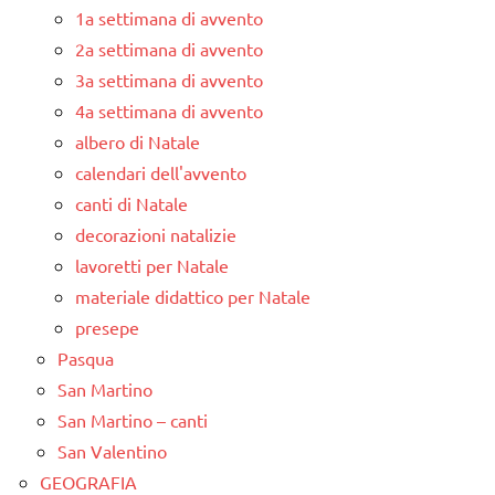
1a settimana di avvento
2a settimana di avvento
3a settimana di avvento
4a settimana di avvento
albero di Natale
calendari dell'avvento
canti di Natale
decorazioni natalizie
lavoretti per Natale
materiale didattico per Natale
presepe
Pasqua
San Martino
San Martino – canti
San Valentino
GEOGRAFIA