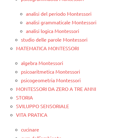
analisi del periodo Montessori
analisi grammaticale Montessori
analisi logica Montessori
studio delle parole Montessori
MATEMATICA MONTESSORI
algebra Montessori
psicoaritmetica Montessori
psicogeometria Montessori
MONTESSORI DA ZERO A TRE ANNI
STORIA
SVILUPPO SENSORIALE
VITA PRATICA
cucinare