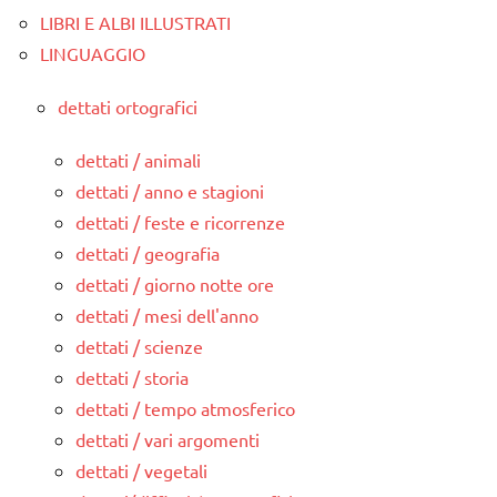
LIBRI E ALBI ILLUSTRATI
LINGUAGGIO
dettati ortografici
dettati / animali
dettati / anno e stagioni
dettati / feste e ricorrenze
dettati / geografia
dettati / giorno notte ore
dettati / mesi dell'anno
dettati / scienze
dettati / storia
dettati / tempo atmosferico
dettati / vari argomenti
dettati / vegetali