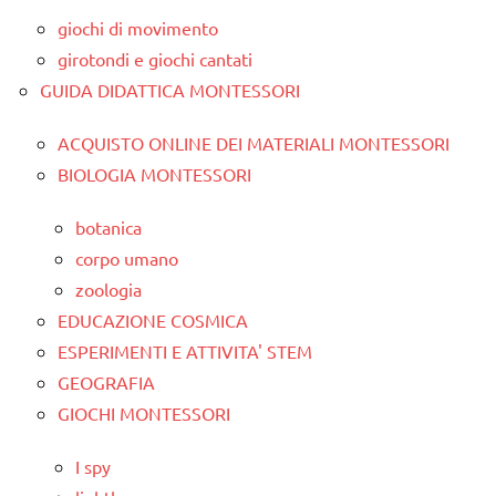
giochi di movimento
girotondi e giochi cantati
GUIDA DIDATTICA MONTESSORI
ACQUISTO ONLINE DEI MATERIALI MONTESSORI
BIOLOGIA MONTESSORI
botanica
corpo umano
zoologia
EDUCAZIONE COSMICA
ESPERIMENTI E ATTIVITA' STEM
GEOGRAFIA
GIOCHI MONTESSORI
I spy