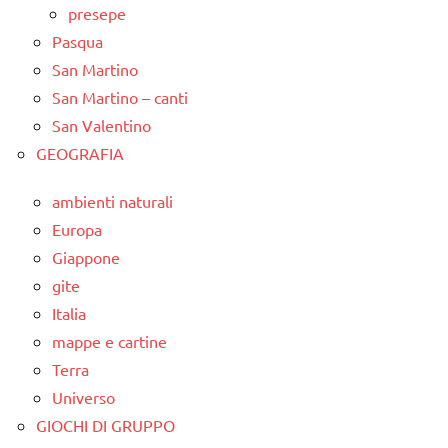
presepe
Pasqua
San Martino
San Martino – canti
San Valentino
GEOGRAFIA
ambienti naturali
Europa
Giappone
gite
Italia
mappe e cartine
Terra
Universo
GIOCHI DI GRUPPO