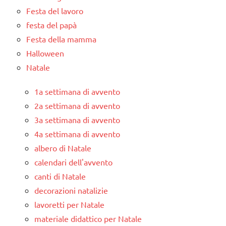
Festa del lavoro
festa del papà
Festa della mamma
Halloween
Natale
1a settimana di avvento
2a settimana di avvento
3a settimana di avvento
4a settimana di avvento
albero di Natale
calendari dell'avvento
canti di Natale
decorazioni natalizie
lavoretti per Natale
materiale didattico per Natale