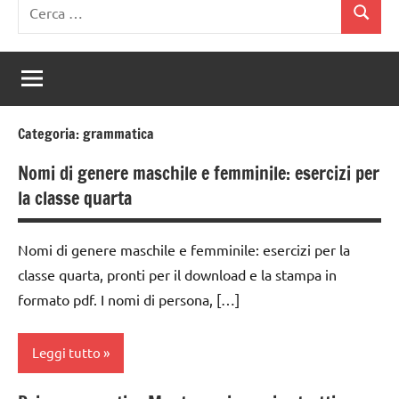
Ricerca
Cerca
per:
Categoria:
grammatica
Nomi di genere maschile e femminile: esercizi per
la classe quarta
Nomi di genere maschile e femminile: esercizi per la
classe quarta, pronti per il download e la stampa in
formato pdf. I nomi di persona, […]
Leggi tutto