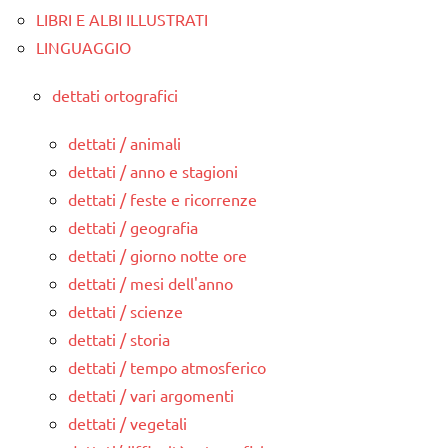
LIBRI E ALBI ILLUSTRATI
LINGUAGGIO
dettati ortografici
dettati / animali
dettati / anno e stagioni
dettati / feste e ricorrenze
dettati / geografia
dettati / giorno notte ore
dettati / mesi dell'anno
dettati / scienze
dettati / storia
dettati / tempo atmosferico
dettati / vari argomenti
dettati / vegetali