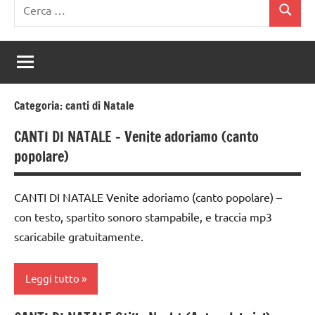
Ricerca
Cerca
per:
Categoria:
canti di Natale
CANTI DI NATALE – Venite adoriamo (canto
popolare)
CANTI DI NATALE Venite adoriamo (canto popolare) –
con testo, spartito sonoro stampabile, e traccia mp3
scaricabile gratuitamente.
Leggi tutto