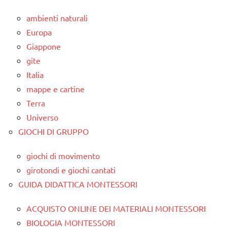
ambienti naturali
Europa
Giappone
gite
Italia
mappe e cartine
Terra
Universo
GIOCHI DI GRUPPO
giochi di movimento
girotondi e giochi cantati
GUIDA DIDATTICA MONTESSORI
ACQUISTO ONLINE DEI MATERIALI MONTESSORI
BIOLOGIA MONTESSORI