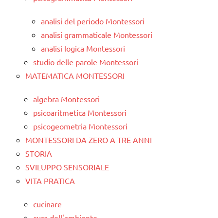
analisi del periodo Montessori
analisi grammaticale Montessori
analisi logica Montessori
studio delle parole Montessori
MATEMATICA MONTESSORI
algebra Montessori
psicoaritmetica Montessori
psicogeometria Montessori
MONTESSORI DA ZERO A TRE ANNI
STORIA
SVILUPPO SENSORIALE
VITA PRATICA
cucinare
cura dell'ambiente