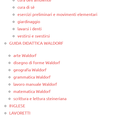
cura di sè
esercizi preliminari e movimenti elementari
giardinaggio
lavarsi i denti
vestirsi e svestirsi
GUIDA DIDATTICA WALDORF
arte Waldorf
disegno di forme Waldorf
geografia Waldorf
grammatica Waldorf
lavoro manuale Waldorf
matematica Waldorf
scrittura e lettura steineriana
INGLESE
LAVORETTI