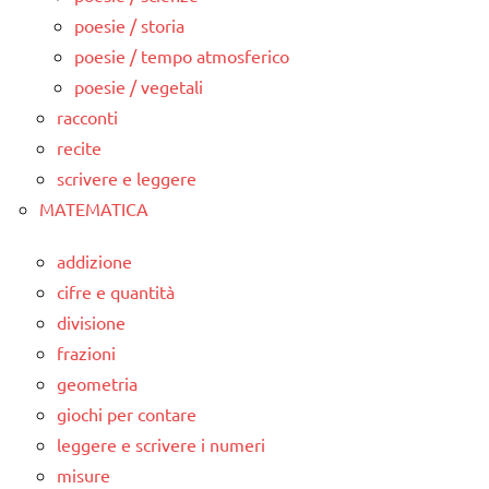
poesie / storia
poesie / tempo atmosferico
poesie / vegetali
racconti
recite
scrivere e leggere
MATEMATICA
addizione
cifre e quantità
divisione
frazioni
geometria
giochi per contare
leggere e scrivere i numeri
misure