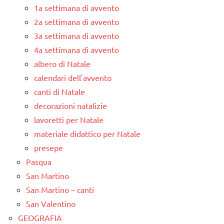
1a settimana di avvento
2a settimana di avvento
3a settimana di avvento
4a settimana di avvento
albero di Natale
calendari dell'avvento
canti di Natale
decorazioni natalizie
lavoretti per Natale
materiale didattico per Natale
presepe
Pasqua
San Martino
San Martino – canti
San Valentino
GEOGRAFIA