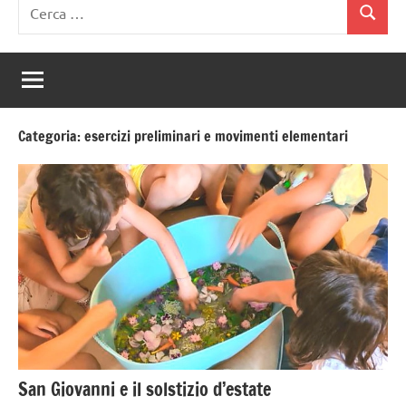
Ricerca
Cerca
per:
Categoria:
esercizi preliminari e movimenti elementari
San Giovanni e il solstizio d’estate