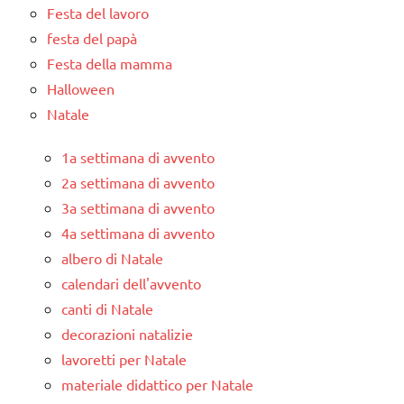
Festa del lavoro
festa del papà
Festa della mamma
Halloween
Natale
1a settimana di avvento
2a settimana di avvento
3a settimana di avvento
4a settimana di avvento
albero di Natale
calendari dell'avvento
canti di Natale
decorazioni natalizie
lavoretti per Natale
materiale didattico per Natale