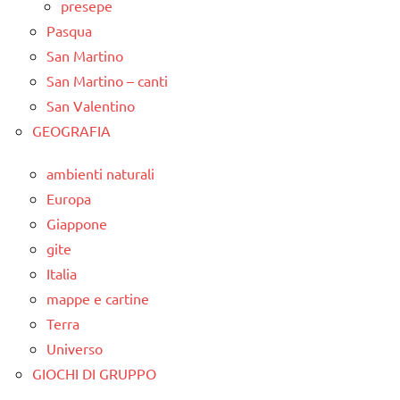
presepe
Pasqua
San Martino
San Martino – canti
San Valentino
GEOGRAFIA
ambienti naturali
Europa
Giappone
gite
Italia
mappe e cartine
Terra
Universo
GIOCHI DI GRUPPO