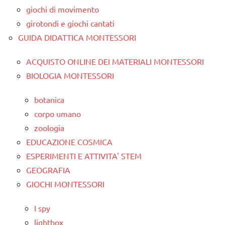
giochi di movimento
girotondi e giochi cantati
GUIDA DIDATTICA MONTESSORI
ACQUISTO ONLINE DEI MATERIALI MONTESSORI
BIOLOGIA MONTESSORI
botanica
corpo umano
zoologia
EDUCAZIONE COSMICA
ESPERIMENTI E ATTIVITA' STEM
GEOGRAFIA
GIOCHI MONTESSORI
I spy
lightbox