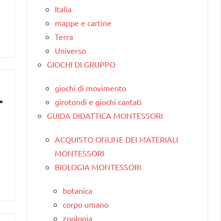
Italia
mappe e cartine
Terra
Universo
GIOCHI DI GRUPPO
giochi di movimento
girotondi e giochi cantati
GUIDA DIDATTICA MONTESSORI
ACQUISTO ONLINE DEI MATERIALI
MONTESSORI
BIOLOGIA MONTESSORI
botanica
corpo umano
zoologia