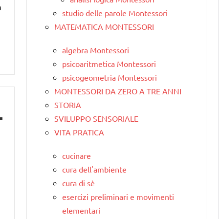
n
studio delle parole Montessori
MATEMATICA MONTESSORI
algebra Montessori
psicoaritmetica Montessori
psicogeometria Montessori
MONTESSORI DA ZERO A TRE ANNI
STORIA
SVILUPPO SENSORIALE
VITA PRATICA
cucinare
cura dell'ambiente
cura di sè
esercizi preliminari e movimenti
elementari