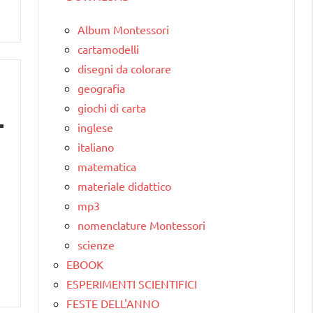
Album Montessori
cartamodelli
disegni da colorare
geografia
giochi di carta
inglese
italiano
matematica
materiale didattico
mp3
nomenclature Montessori
scienze
EBOOK
ESPERIMENTI SCIENTIFICI
FESTE DELL'ANNO