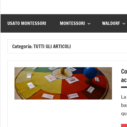
USATO MONTESSORI
MONTESSORI
WALDORF
Categoria:
TUTTI GLI ARTICOLI
Co
ac
La
ba
qu