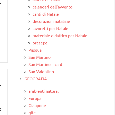
calendari dell'avvento
canti di Natale
decorazioni natalizie
lavoretti per Natale
materiale didattico per Natale
presepe
Pasqua
San Martino
San Martino – canti
San Valentino
GEOGRAFIA
ambienti naturali
Europa
Giappone
R
gite