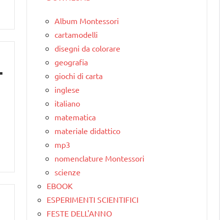
Album Montessori
cartamodelli
disegni da colorare
geografia
giochi di carta
inglese
italiano
matematica
materiale didattico
mp3
nomenclature Montessori
scienze
EBOOK
ESPERIMENTI SCIENTIFICI
FESTE DELL'ANNO