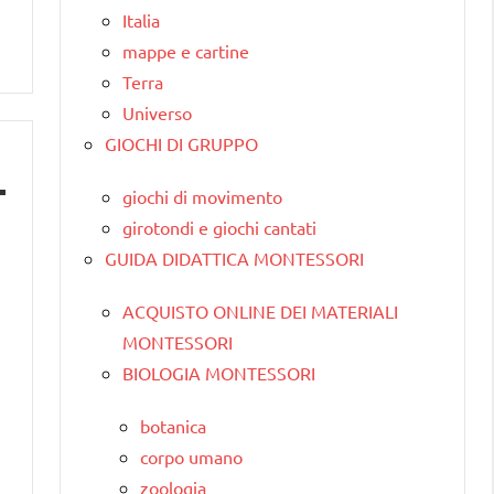
Italia
mappe e cartine
Terra
Universo
GIOCHI DI GRUPPO
giochi di movimento
girotondi e giochi cantati
GUIDA DIDATTICA MONTESSORI
ACQUISTO ONLINE DEI MATERIALI
MONTESSORI
BIOLOGIA MONTESSORI
botanica
corpo umano
zoologia