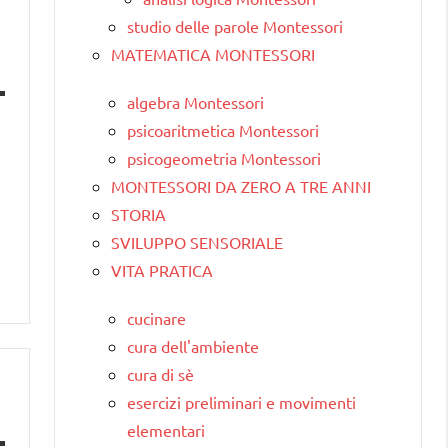
studio delle parole Montessori
MATEMATICA MONTESSORI
algebra Montessori
psicoaritmetica Montessori
psicogeometria Montessori
MONTESSORI DA ZERO A TRE ANNI
STORIA
SVILUPPO SENSORIALE
VITA PRATICA
cucinare
cura dell'ambiente
cura di sè
esercizi preliminari e movimenti
elementari