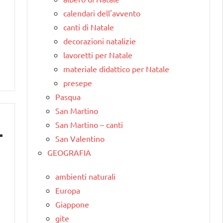
calendari dell'avvento
canti di Natale
decorazioni natalizie
lavoretti per Natale
materiale didattico per Natale
presepe
Pasqua
San Martino
San Martino – canti
San Valentino
GEOGRAFIA
ambienti naturali
Europa
Giappone
gite