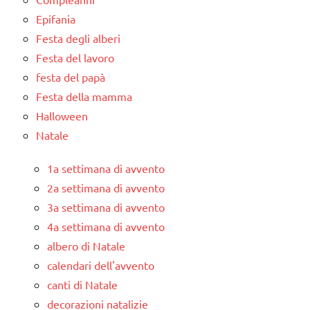
Epifania
Festa degli alberi
Festa del lavoro
festa del papà
Festa della mamma
Halloween
Natale
1a settimana di avvento
2a settimana di avvento
3a settimana di avvento
4a settimana di avvento
albero di Natale
calendari dell'avvento
canti di Natale
decorazioni natalizie