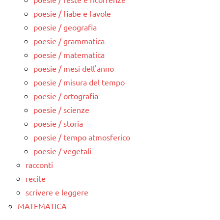
poesie / fiabe e favole
poesie / geografia
poesie / grammatica
poesie / matematica
poesie / mesi dell'anno
poesie / misura del tempo
poesie / ortografia
poesie / scienze
poesie / storia
poesie / tempo atmosferico
poesie / vegetali
racconti
recite
scrivere e leggere
MATEMATICA