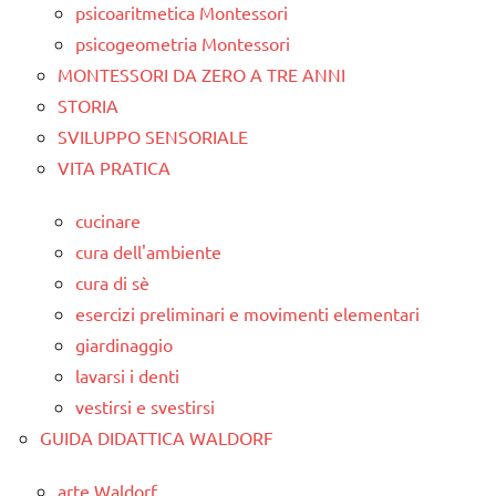
psicoaritmetica Montessori
psicogeometria Montessori
MONTESSORI DA ZERO A TRE ANNI
STORIA
SVILUPPO SENSORIALE
VITA PRATICA
cucinare
cura dell'ambiente
cura di sè
esercizi preliminari e movimenti elementari
giardinaggio
lavarsi i denti
vestirsi e svestirsi
GUIDA DIDATTICA WALDORF
arte Waldorf