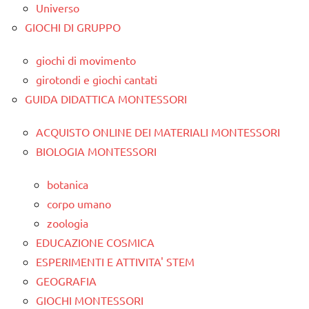
Universo
GIOCHI DI GRUPPO
giochi di movimento
girotondi e giochi cantati
GUIDA DIDATTICA MONTESSORI
ACQUISTO ONLINE DEI MATERIALI MONTESSORI
BIOLOGIA MONTESSORI
botanica
corpo umano
zoologia
EDUCAZIONE COSMICA
ESPERIMENTI E ATTIVITA' STEM
GEOGRAFIA
GIOCHI MONTESSORI