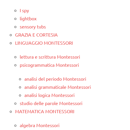
I spy
lightbox
sensory tubs
GRAZIA E CORTESIA
LINGUAGGIO MONTESSORI
lettura e scrittura Montessori
psicogrammatica Montessori
analisi del periodo Montessori
analisi grammaticale Montessori
analisi logica Montessori
studio delle parole Montessori
MATEMATICA MONTESSORI
algebra Montessori