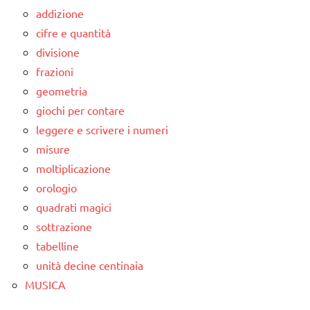
addizione
cifre e quantità
divisione
frazioni
geometria
giochi per contare
leggere e scrivere i numeri
misure
moltiplicazione
orologio
quadrati magici
sottrazione
tabelline
unità decine centinaia
MUSICA