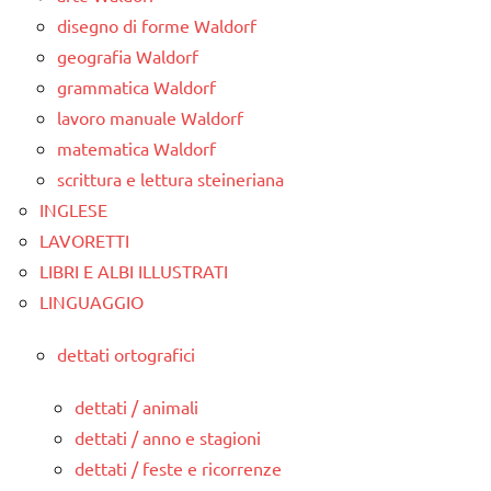
disegno di forme Waldorf
geografia Waldorf
grammatica Waldorf
lavoro manuale Waldorf
matematica Waldorf
scrittura e lettura steineriana
INGLESE
LAVORETTI
LIBRI E ALBI ILLUSTRATI
LINGUAGGIO
dettati ortografici
dettati / animali
dettati / anno e stagioni
dettati / feste e ricorrenze