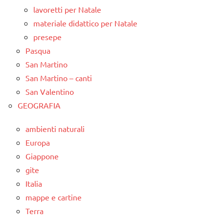
lavoretti per Natale
materiale didattico per Natale
presepe
Pasqua
San Martino
San Martino – canti
San Valentino
GEOGRAFIA
ambienti naturali
Europa
Giappone
gite
Italia
mappe e cartine
Terra