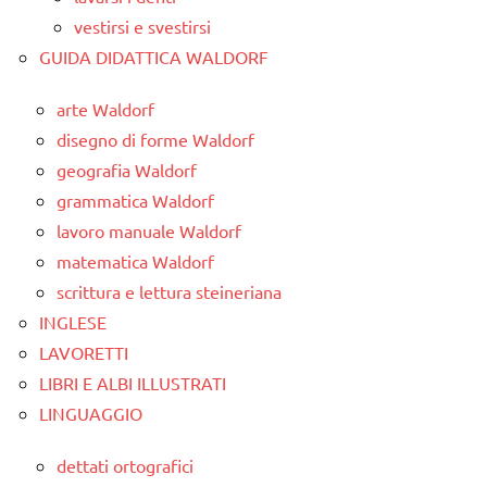
vestirsi e svestirsi
GUIDA DIDATTICA WALDORF
arte Waldorf
disegno di forme Waldorf
geografia Waldorf
grammatica Waldorf
lavoro manuale Waldorf
matematica Waldorf
scrittura e lettura steineriana
INGLESE
LAVORETTI
LIBRI E ALBI ILLUSTRATI
LINGUAGGIO
dettati ortografici