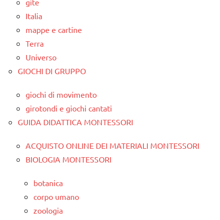
gite
Italia
mappe e cartine
Terra
Universo
GIOCHI DI GRUPPO
giochi di movimento
girotondi e giochi cantati
GUIDA DIDATTICA MONTESSORI
ACQUISTO ONLINE DEI MATERIALI MONTESSORI
BIOLOGIA MONTESSORI
botanica
corpo umano
zoologia