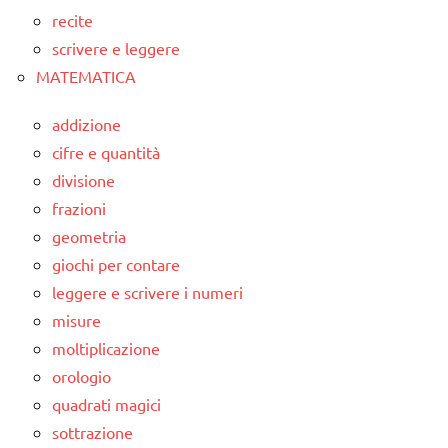
recite
scrivere e leggere
MATEMATICA
addizione
cifre e quantità
divisione
frazioni
geometria
giochi per contare
leggere e scrivere i numeri
misure
moltiplicazione
orologio
quadrati magici
sottrazione