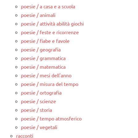
poesie / a casa e a scuola
poesie / animali
poesie / attività abilità giochi
poesie / feste e ricorrenze
poesie / fiabe e favole
poesie / geografia
poesie / grammatica
poesie / matematica
poesie / mesi dell'anno
poesie / misura del tempo
poesie / ortografia
poesie / scienze
poesie / storia
poesie / tempo atmosferico
poesie / vegetali
racconti