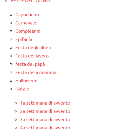
FESTE DELL'ANNO
Capodanno
Carnevale
Compleanni
Epifania
Festa degli alberi
Festa del lavoro
festa del papà
Festa della mamma
Halloween
Natale
1a settimana di avvento
2a settimana di avvento
3a settimana di avvento
4a settimana di avvento