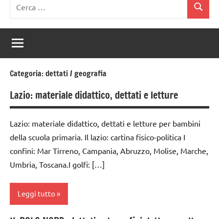
Ricerca
Cerca
per:
Categoria:
dettati / geografia
Lazio: materiale didattico, dettati e letture
Lazio: materiale didattico, dettati e letture per bambini
della scuola primaria. Il lazio: cartina fisico-politica I
confini: Mar Tirreno, Campania, Abruzzo, Molise, Marche,
Umbria, Toscana.I golfi: […]
Leggi tutto