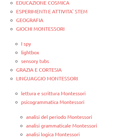
EDUCAZIONE COSMICA
ESPERIMENTI E ATTIVITA' STEM
GEOGRAFIA
GIOCHI MONTESSORI
I spy
lightbox
sensory tubs
GRAZIA E CORTESIA
LINGUAGGIO MONTESSORI
lettura e scrittura Montessori
psicogrammatica Montessori
analisi del periodo Montessori
analisi grammaticale Montessori
analisi logica Montessori