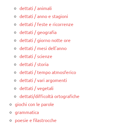
dettati / animali
dettati / anno e stagioni
dettati / feste e ricorrenze
dettati / geografia
dettati / giorno notte ore
dettati / mesi dell'anno
dettati / scienze
dettati / storia
dettati / tempo atmosferico
dettati / vari argomenti
dettati / vegetali
dettati/difficoltà ortografiche
giochi con le parole
grammatica
poesie e filastrocche