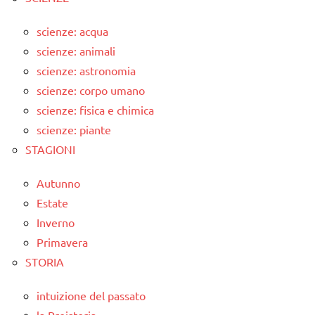
scienze: acqua
scienze: animali
scienze: astronomia
scienze: corpo umano
scienze: fisica e chimica
scienze: piante
STAGIONI
Autunno
Estate
Inverno
Primavera
STORIA
intuizione del passato