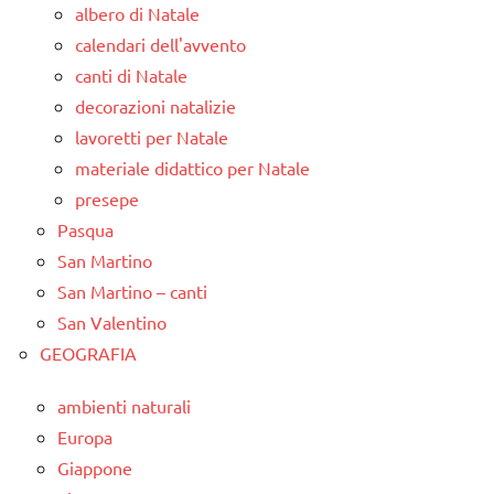
albero di Natale
calendari dell'avvento
canti di Natale
decorazioni natalizie
lavoretti per Natale
materiale didattico per Natale
presepe
Pasqua
San Martino
San Martino – canti
San Valentino
GEOGRAFIA
ambienti naturali
Europa
Giappone