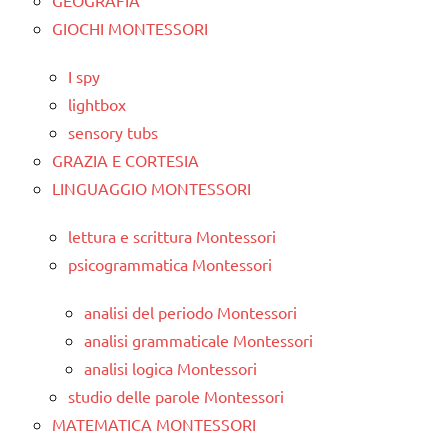
GIOCHI MONTESSORI
I spy
lightbox
sensory tubs
GRAZIA E CORTESIA
LINGUAGGIO MONTESSORI
lettura e scrittura Montessori
psicogrammatica Montessori
analisi del periodo Montessori
analisi grammaticale Montessori
analisi logica Montessori
studio delle parole Montessori
MATEMATICA MONTESSORI