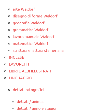
arte Waldorf
disegno di forme Waldorf
geografia Waldorf
grammatica Waldorf
lavoro manuale Waldorf
matematica Waldorf
scrittura e lettura steineriana
INGLESE
LAVORETTI
LIBRI E ALBI ILLUSTRATI
LINGUAGGIO
dettati ortografici
dettati / animali
dettati / anno e stagioni