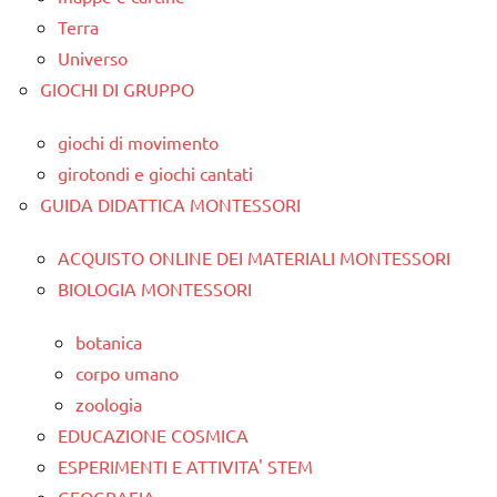
Terra
Universo
GIOCHI DI GRUPPO
giochi di movimento
girotondi e giochi cantati
GUIDA DIDATTICA MONTESSORI
ACQUISTO ONLINE DEI MATERIALI MONTESSORI
BIOLOGIA MONTESSORI
botanica
corpo umano
zoologia
EDUCAZIONE COSMICA
ESPERIMENTI E ATTIVITA' STEM
GEOGRAFIA