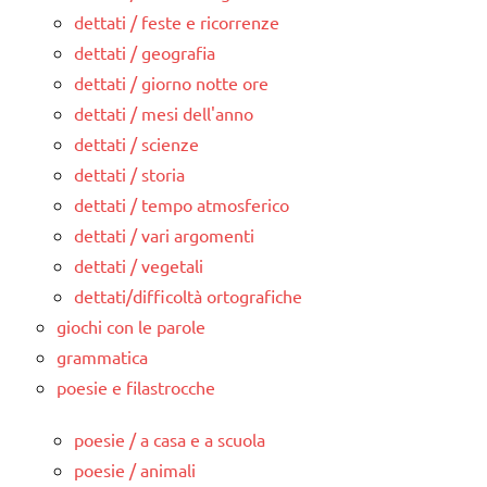
dettati / feste e ricorrenze
dettati / geografia
dettati / giorno notte ore
dettati / mesi dell'anno
dettati / scienze
dettati / storia
dettati / tempo atmosferico
dettati / vari argomenti
dettati / vegetali
dettati/difficoltà ortografiche
giochi con le parole
grammatica
poesie e filastrocche
poesie / a casa e a scuola
poesie / animali