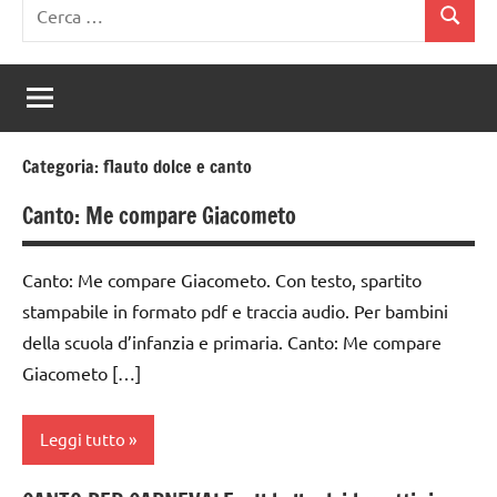
Ricerca
Cerca
per:
Categoria:
flauto dolce e canto
Canto: Me compare Giacometo
Canto: Me compare Giacometo. Con testo, spartito
stampabile in formato pdf e traccia audio. Per bambini
della scuola d’infanzia e primaria. Canto: Me compare
Giacometo […]
Leggi tutto