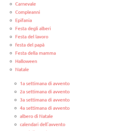
Carnevale
Compleanni
Epifania
Festa degli alberi
Festa del lavoro
festa del papà
Festa della mamma
Halloween
Natale
1a settimana di avvento
2a settimana di avvento
3a settimana di avvento
4a settimana di avvento
albero di Natale
calendari dell'avvento