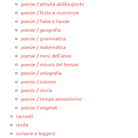
poesie / attività abilità giochi
poesie / feste e ricorrenze
poesie / fiabe e favole
poesie / geografia
poesie / grammatica
poesie / matematica
poesie / mesi dell'anno
poesie / misura del tempo
poesie / ortografia
poesie / scienze
poesie / storia
poesie / tempo atmosferico
poesie / vegetali
racconti
recite
scrivere e leggere