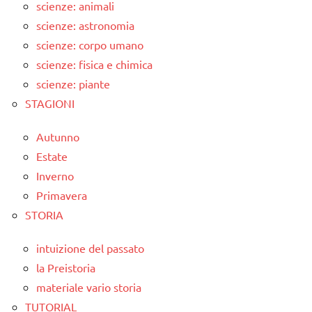
scienze: animali
scienze: astronomia
scienze: corpo umano
scienze: fisica e chimica
scienze: piante
STAGIONI
Autunno
Estate
Inverno
Primavera
STORIA
intuizione del passato
la Preistoria
materiale vario storia
TUTORIAL