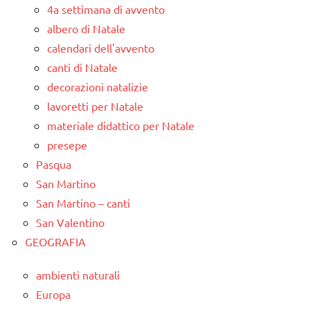
4a settimana di avvento
albero di Natale
calendari dell'avvento
canti di Natale
decorazioni natalizie
lavoretti per Natale
materiale didattico per Natale
presepe
Pasqua
San Martino
San Martino – canti
San Valentino
GEOGRAFIA
ambienti naturali
Europa