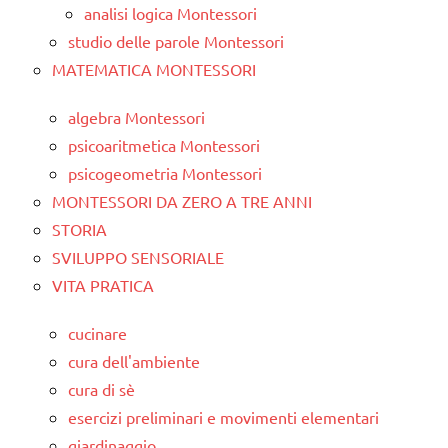
analisi logica Montessori
studio delle parole Montessori
MATEMATICA MONTESSORI
algebra Montessori
psicoaritmetica Montessori
psicogeometria Montessori
MONTESSORI DA ZERO A TRE ANNI
STORIA
SVILUPPO SENSORIALE
VITA PRATICA
cucinare
cura dell'ambiente
cura di sè
esercizi preliminari e movimenti elementari
giardinaggio