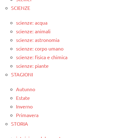
SCIENZE
scienze: acqua
scienze: animali
scienze: astronomia
scienze: corpo umano
scienze: fisica e chimica
scienze: piante
STAGIONI
Autunno
Estate
Inverno
Primavera
STORIA