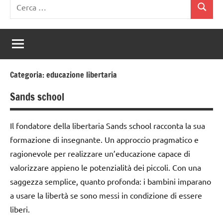
Ricerca
Cerca
per:
Categoria:
educazione libertaria
Sands school
Il fondatore della libertaria Sands school racconta la sua
formazione di insegnante. Un approccio pragmatico e
ragionevole per realizzare un’educazione capace di
valorizzare appieno le potenzialità dei piccoli. Con una
saggezza semplice, quanto profonda: i bambini imparano
a usare la libertà se sono messi in condizione di essere
liberi.