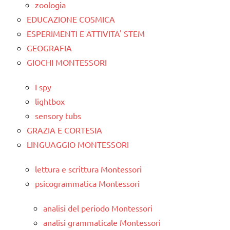
zoologia
EDUCAZIONE COSMICA
ESPERIMENTI E ATTIVITA' STEM
GEOGRAFIA
GIOCHI MONTESSORI
I spy
lightbox
sensory tubs
GRAZIA E CORTESIA
LINGUAGGIO MONTESSORI
lettura e scrittura Montessori
psicogrammatica Montessori
analisi del periodo Montessori
analisi grammaticale Montessori