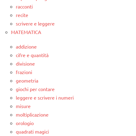
racconti
recite
scrivere e leggere
MATEMATICA
addizione
cifre e quantità
divisione
frazioni
geometria
giochi per contare
leggere e scrivere i numeri
misure
moltiplicazione
orologio
quadrati magici