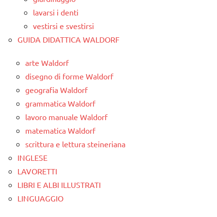
lavarsi i denti
vestirsi e svestirsi
GUIDA DIDATTICA WALDORF
arte Waldorf
disegno di forme Waldorf
geografia Waldorf
grammatica Waldorf
lavoro manuale Waldorf
matematica Waldorf
scrittura e lettura steineriana
INGLESE
LAVORETTI
LIBRI E ALBI ILLUSTRATI
LINGUAGGIO