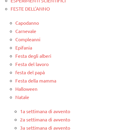
ESPERIMENTI SCIENTIFICI
FESTE DELL'ANNO
Capodanno
Carnevale
Compleanni
Epifania
Festa degli alberi
Festa del lavoro
festa del papà
Festa della mamma
Halloween
Natale
1a settimana di avvento
2a settimana di avvento
3a settimana di avvento