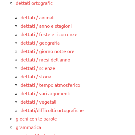
dettati ortografici
dettati / animali
dettati / anno e stagioni
dettati / feste e ricorrenze
dettati / geografia
dettati / giorno notte ore
dettati / mesi dell'anno
dettati / scienze
dettati / storia
dettati / tempo atmosferico
dettati / vari argomenti
dettati / vegetali
dettati/difficoltà ortografiche
giochi con le parole
grammatica