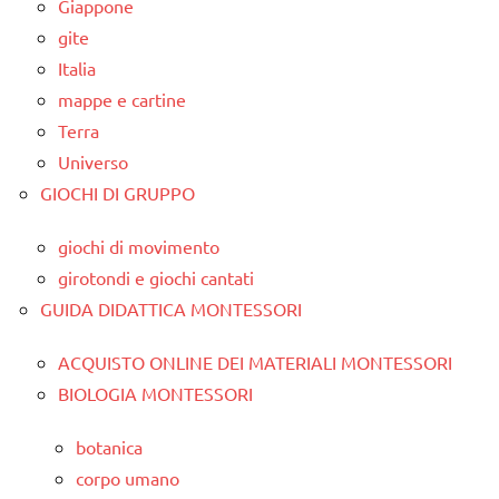
Giappone
gite
Italia
mappe e cartine
Terra
Universo
GIOCHI DI GRUPPO
giochi di movimento
girotondi e giochi cantati
GUIDA DIDATTICA MONTESSORI
ACQUISTO ONLINE DEI MATERIALI MONTESSORI
BIOLOGIA MONTESSORI
botanica
corpo umano