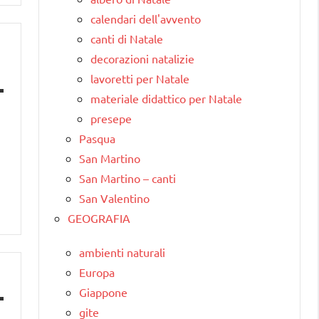
calendari dell'avvento
canti di Natale
decorazioni natalizie
lavoretti per Natale
materiale didattico per Natale
presepe
Pasqua
San Martino
San Martino – canti
San Valentino
GEOGRAFIA
ambienti naturali
Europa
Giappone
gite