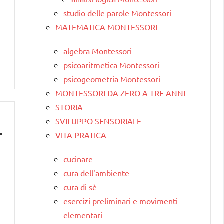
i
studio delle parole Montessori
MATEMATICA MONTESSORI
algebra Montessori
psicoaritmetica Montessori
psicogeometria Montessori
MONTESSORI DA ZERO A TRE ANNI
STORIA
SVILUPPO SENSORIALE
VITA PRATICA
cucinare
cura dell'ambiente
cura di sè
esercizi preliminari e movimenti
elementari