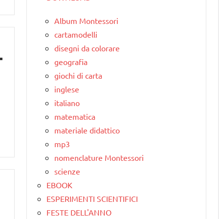
Album Montessori
cartamodelli
disegni da colorare
geografia
giochi di carta
inglese
italiano
matematica
materiale didattico
mp3
nomenclature Montessori
scienze
EBOOK
ESPERIMENTI SCIENTIFICI
FESTE DELL'ANNO