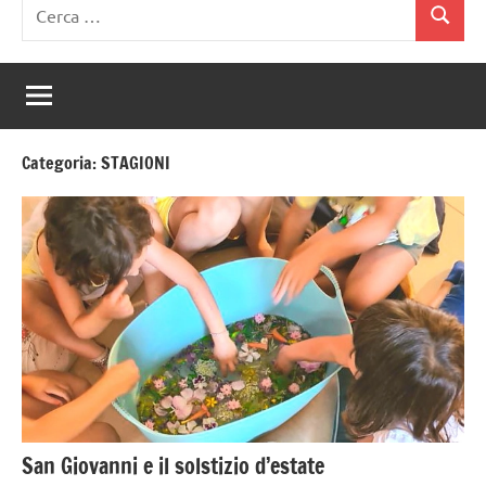
Ricerca
Cerca
per:
Categoria:
STAGIONI
San Giovanni e il solstizio d’estate