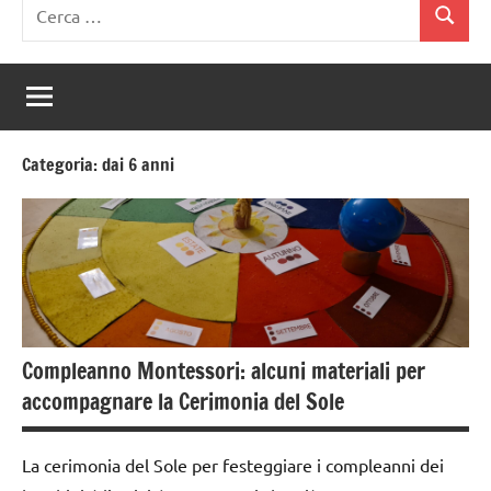
Ricerca
Cerca
per:
Categoria:
dai 6 anni
Compleanno Montessori: alcuni materiali per
accompagnare la Cerimonia del Sole
La cerimonia del Sole per festeggiare i compleanni dei