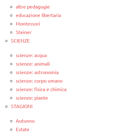
altre pedagogie
educazione libertaria
Montessori
Steiner
SCIENZE
scienze: acqua
scienze: animali
scienze: astronomia
scienze: corpo umano
scienze: fisica e chimica
scienze: piante
STAGIONI
Autunno
Estate