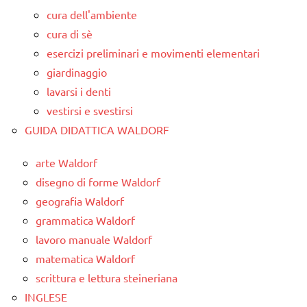
cura dell'ambiente
cura di sè
esercizi preliminari e movimenti elementari
giardinaggio
lavarsi i denti
vestirsi e svestirsi
GUIDA DIDATTICA WALDORF
arte Waldorf
disegno di forme Waldorf
geografia Waldorf
grammatica Waldorf
lavoro manuale Waldorf
matematica Waldorf
scrittura e lettura steineriana
INGLESE