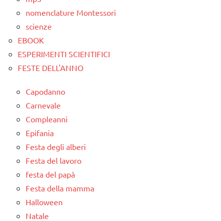
nomenclature Montessori
scienze
EBOOK
ESPERIMENTI SCIENTIFICI
FESTE DELL'ANNO
Capodanno
Carnevale
Compleanni
Epifania
Festa degli alberi
Festa del lavoro
festa del papà
Festa della mamma
Halloween
Natale