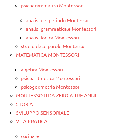
psicogrammatica Montessori
analisi del periodo Montessori
analisi grammaticale Montessori
analisi logica Montessori
studio delle parole Montessori
MATEMATICA MONTESSORI
algebra Montessori
psicoaritmetica Montessori
psicogeometria Montessori
MONTESSORI DA ZERO A TRE ANNI
STORIA
SVILUPPO SENSORIALE
VITA PRATICA
cucinare