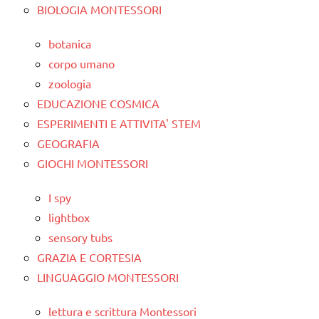
BIOLOGIA MONTESSORI
botanica
corpo umano
zoologia
EDUCAZIONE COSMICA
ESPERIMENTI E ATTIVITA' STEM
GEOGRAFIA
GIOCHI MONTESSORI
I spy
lightbox
sensory tubs
GRAZIA E CORTESIA
LINGUAGGIO MONTESSORI
lettura e scrittura Montessori