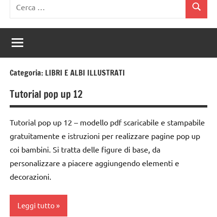
Ricerca
Cerca
per:
Categoria:
LIBRI E ALBI ILLUSTRATI
Tutorial pop up 12
Tutorial pop up 12 – modello pdf scaricabile e stampabile
gratuitamente e istruzioni per realizzare pagine pop up
coi bambini. Si tratta delle figure di base, da
personalizzare a piacere aggiungendo elementi e
decorazioni.
Leggi tutto