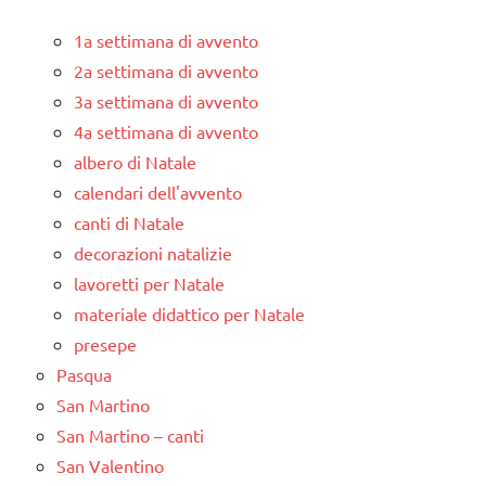
1a settimana di avvento
2a settimana di avvento
3a settimana di avvento
4a settimana di avvento
albero di Natale
calendari dell'avvento
canti di Natale
decorazioni natalizie
lavoretti per Natale
materiale didattico per Natale
presepe
Pasqua
San Martino
San Martino – canti
San Valentino