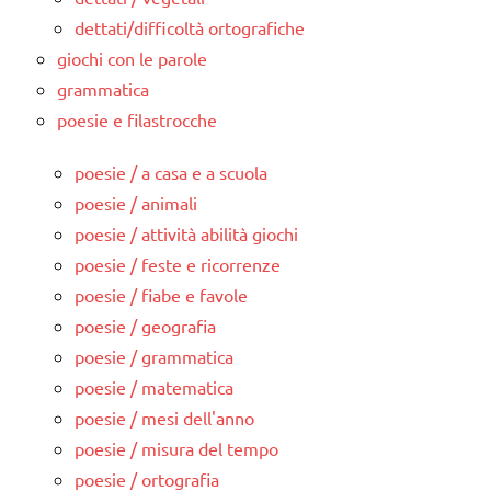
dettati/difficoltà ortografiche
giochi con le parole
grammatica
poesie e filastrocche
poesie / a casa e a scuola
poesie / animali
poesie / attività abilità giochi
poesie / feste e ricorrenze
poesie / fiabe e favole
poesie / geografia
poesie / grammatica
poesie / matematica
poesie / mesi dell'anno
poesie / misura del tempo
poesie / ortografia