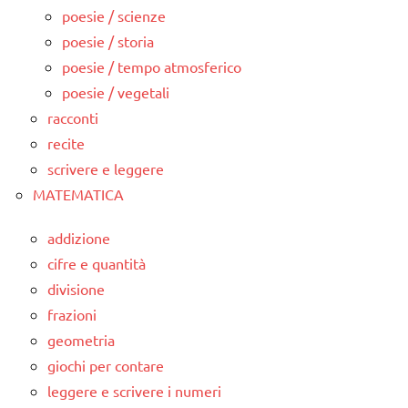
poesie / scienze
poesie / storia
poesie / tempo atmosferico
poesie / vegetali
racconti
recite
scrivere e leggere
MATEMATICA
addizione
cifre e quantità
divisione
frazioni
geometria
giochi per contare
leggere e scrivere i numeri