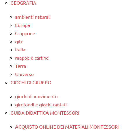
GEOGRAFIA
ambienti naturali
Europa
Giappone
gite
Italia
mappe e cartine
Terra
Universo
GIOCHI DI GRUPPO
giochi di movimento
girotondi e giochi cantati
GUIDA DIDATTICA MONTESSORI
ACQUISTO ONLINE DEI MATERIALI MONTESSORI