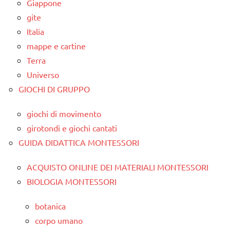
Giappone
gite
Italia
mappe e cartine
Terra
Universo
GIOCHI DI GRUPPO
giochi di movimento
girotondi e giochi cantati
GUIDA DIDATTICA MONTESSORI
ACQUISTO ONLINE DEI MATERIALI MONTESSORI
BIOLOGIA MONTESSORI
botanica
corpo umano