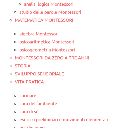
analisi logica Montessori
studio delle parole Montessori
MATEMATICA MONTESSORI
algebra Montessori
psicoaritmetica Montessori
psicogeometria Montessori
MONTESSORI DA ZERO A TRE ANNI
STORIA
SVILUPPO SENSORIALE
VITA PRATICA
cucinare
cura dell'ambiente
cura di sè
esercizi preliminari e movimenti elementari
giardinaggio