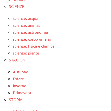
SCIENZE
scienze: acqua
scienze: animali
scienze: astronomia
scienze: corpo umano
scienze: fisica e chimica
scienze: piante
STAGIONI
Autunno
Estate
Inverno
Primavera
STORIA