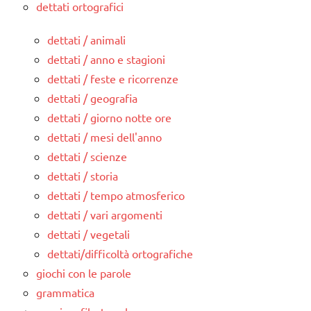
dettati ortografici
dettati / animali
dettati / anno e stagioni
dettati / feste e ricorrenze
dettati / geografia
dettati / giorno notte ore
dettati / mesi dell'anno
dettati / scienze
dettati / storia
dettati / tempo atmosferico
dettati / vari argomenti
dettati / vegetali
dettati/difficoltà ortografiche
giochi con le parole
grammatica