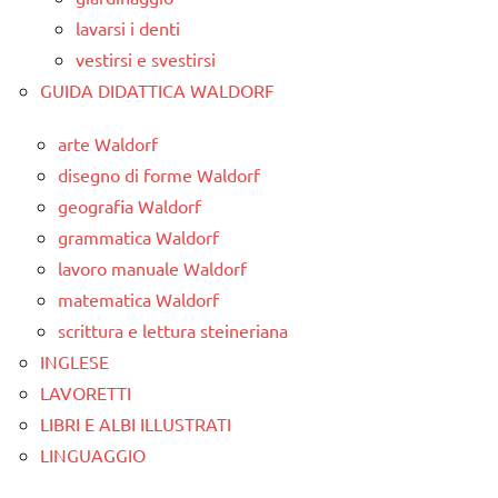
lavarsi i denti
vestirsi e svestirsi
GUIDA DIDATTICA WALDORF
arte Waldorf
disegno di forme Waldorf
geografia Waldorf
grammatica Waldorf
lavoro manuale Waldorf
matematica Waldorf
scrittura e lettura steineriana
INGLESE
LAVORETTI
LIBRI E ALBI ILLUSTRATI
LINGUAGGIO