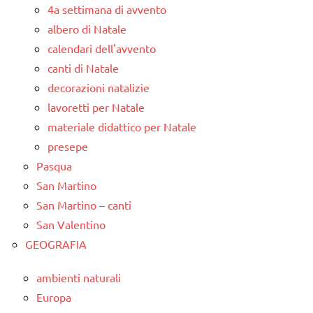
4a settimana di avvento
albero di Natale
calendari dell'avvento
canti di Natale
decorazioni natalizie
lavoretti per Natale
materiale didattico per Natale
presepe
Pasqua
San Martino
San Martino – canti
San Valentino
GEOGRAFIA
ambienti naturali
Europa