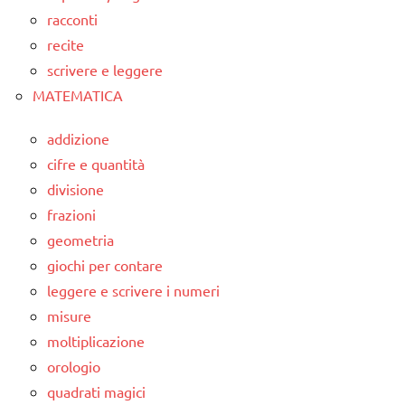
racconti
recite
scrivere e leggere
MATEMATICA
addizione
cifre e quantità
divisione
frazioni
geometria
giochi per contare
leggere e scrivere i numeri
misure
moltiplicazione
orologio
quadrati magici