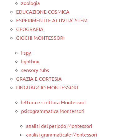
zoologia
EDUCAZIONE COSMICA
ESPERIMENTI E ATTIVITA' STEM
GEOGRAFIA
GIOCHI MONTESSORI
I spy
lightbox
sensory tubs
GRAZIA E CORTESIA
LINGUAGGIO MONTESSORI
lettura e scrittura Montessori
psicogrammatica Montessori
analisi del periodo Montessori
analisi grammaticale Montessori