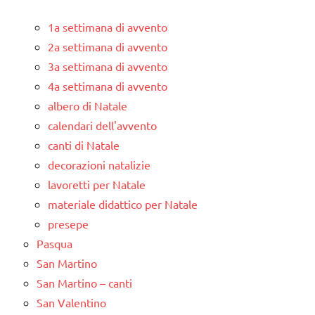
1a settimana di avvento
2a settimana di avvento
3a settimana di avvento
4a settimana di avvento
albero di Natale
calendari dell'avvento
canti di Natale
decorazioni natalizie
lavoretti per Natale
materiale didattico per Natale
presepe
Pasqua
San Martino
San Martino – canti
San Valentino