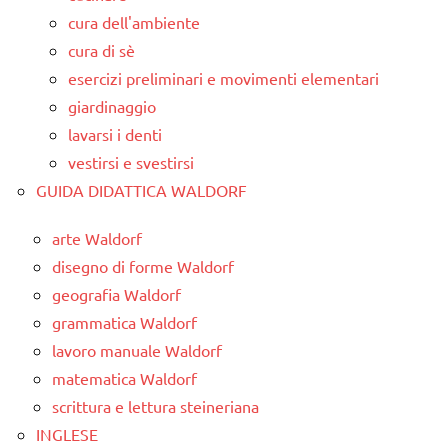
cura dell'ambiente
cura di sè
esercizi preliminari e movimenti elementari
giardinaggio
lavarsi i denti
vestirsi e svestirsi
GUIDA DIDATTICA WALDORF
arte Waldorf
disegno di forme Waldorf
geografia Waldorf
grammatica Waldorf
lavoro manuale Waldorf
matematica Waldorf
scrittura e lettura steineriana
INGLESE