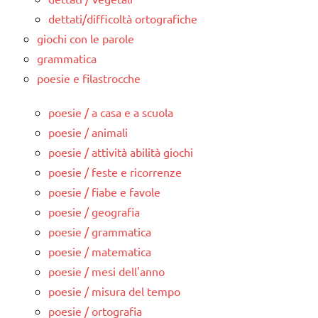
dettati/difficoltà ortografiche
giochi con le parole
grammatica
poesie e filastrocche
poesie / a casa e a scuola
poesie / animali
poesie / attività abilità giochi
poesie / feste e ricorrenze
poesie / fiabe e favole
poesie / geografia
poesie / grammatica
poesie / matematica
poesie / mesi dell'anno
poesie / misura del tempo
poesie / ortografia