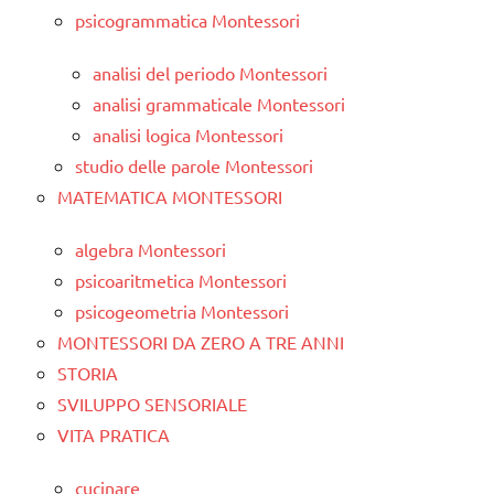
psicogrammatica Montessori
analisi del periodo Montessori
analisi grammaticale Montessori
analisi logica Montessori
studio delle parole Montessori
MATEMATICA MONTESSORI
algebra Montessori
psicoaritmetica Montessori
psicogeometria Montessori
MONTESSORI DA ZERO A TRE ANNI
STORIA
SVILUPPO SENSORIALE
VITA PRATICA
cucinare