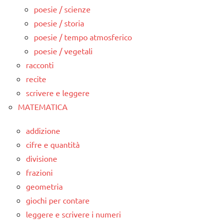
poesie / scienze
poesie / storia
poesie / tempo atmosferico
poesie / vegetali
racconti
recite
scrivere e leggere
MATEMATICA
addizione
cifre e quantità
divisione
frazioni
geometria
giochi per contare
leggere e scrivere i numeri