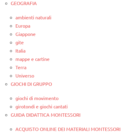
GEOGRAFIA
ambienti naturali
Europa
Giappone
gite
Italia
mappe e cartine
Terra
Universo
GIOCHI DI GRUPPO
giochi di movimento
girotondi e giochi cantati
GUIDA DIDATTICA MONTESSORI
ACQUISTO ONLINE DEI MATERIALI MONTESSORI