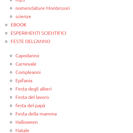
nomenclature Montessori
scienze
EBOOK
ESPERIMENTI SCIENTIFICI
FESTE DELL'ANNO
Capodanno
Carnevale
Compleanni
Epifania
Festa degli alberi
Festa del lavoro
festa del papà
Festa della mamma
Halloween
Natale