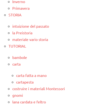
Inverno
Primavera
STORIA
intuizione del passato
la Preistoria
materiale vario storia
TUTORIAL
bambole
carta
carta fatta a mano
cartapesta
costruire i materiali Montessori
gnomi
lana cardata e feltro