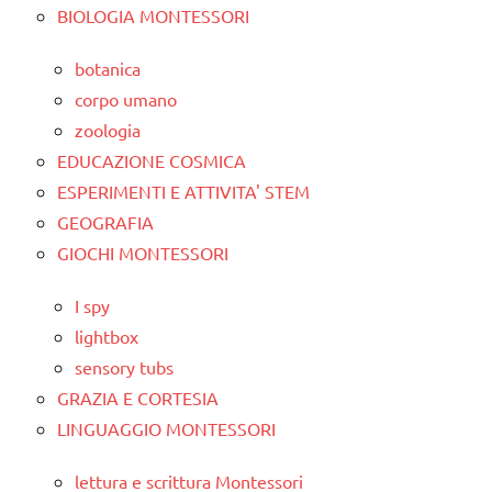
BIOLOGIA MONTESSORI
botanica
corpo umano
zoologia
EDUCAZIONE COSMICA
ESPERIMENTI E ATTIVITA' STEM
GEOGRAFIA
GIOCHI MONTESSORI
I spy
lightbox
sensory tubs
GRAZIA E CORTESIA
LINGUAGGIO MONTESSORI
lettura e scrittura Montessori