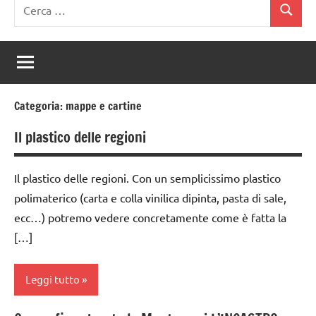
Ricerca
Cerca
per:
Categoria:
mappe e cartine
Il plastico delle regioni
Il plastico delle regioni. Con un semplicissimo plastico
polimaterico (carta e colla vinilica dipinta, pasta di sale,
ecc…) potremo vedere concretamente come è fatta la
[…]
Leggi tutto