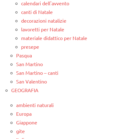
calendari dell'avvento
canti di Natale
decorazioni natalizie
lavoretti per Natale
materiale didattico per Natale
presepe
Pasqua
San Martino
San Martino – canti
San Valentino
GEOGRAFIA
ambienti naturali
Europa
Giappone
gite