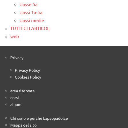
classe 5a
classi 1a-5a
classi medie
TUTTI GLI ARTICOLI
web
Privacy
Privacy Policy
Cookies Policy
area riservata
corsi
album
Chi sono e perchè Lapappadolce
Mappa del sito