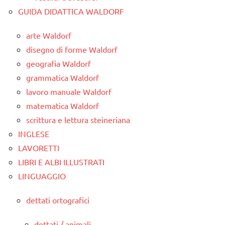
GUIDA DIDATTICA WALDORF
arte Waldorf
disegno di forme Waldorf
geografia Waldorf
grammatica Waldorf
lavoro manuale Waldorf
matematica Waldorf
scrittura e lettura steineriana
INGLESE
LAVORETTI
LIBRI E ALBI ILLUSTRATI
LINGUAGGIO
dettati ortografici
dettati / animali