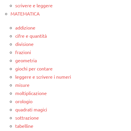
scrivere e leggere
MATEMATICA
addizione
cifre e quantità
divisione
frazioni
geometria
giochi per contare
leggere e scrivere i numeri
misure
moltiplicazione
orologio
quadrati magici
sottrazione
tabelline