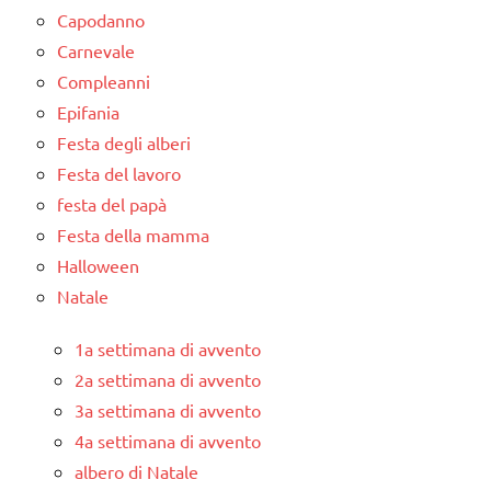
Capodanno
Carnevale
Compleanni
Epifania
Festa degli alberi
Festa del lavoro
festa del papà
Festa della mamma
Halloween
Natale
1a settimana di avvento
2a settimana di avvento
3a settimana di avvento
4a settimana di avvento
albero di Natale