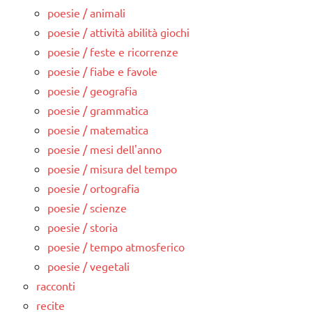
poesie / animali
poesie / attività abilità giochi
poesie / feste e ricorrenze
poesie / fiabe e favole
poesie / geografia
poesie / grammatica
poesie / matematica
poesie / mesi dell'anno
poesie / misura del tempo
poesie / ortografia
poesie / scienze
poesie / storia
poesie / tempo atmosferico
poesie / vegetali
racconti
recite