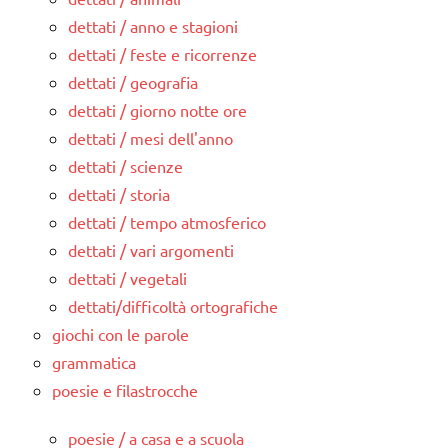
dettati / anno e stagioni
dettati / feste e ricorrenze
dettati / geografia
dettati / giorno notte ore
dettati / mesi dell'anno
dettati / scienze
dettati / storia
dettati / tempo atmosferico
dettati / vari argomenti
dettati / vegetali
dettati/difficoltà ortografiche
giochi con le parole
grammatica
poesie e filastrocche
poesie / a casa e a scuola