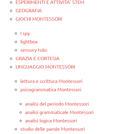
ESPERIMENTI E ATTIVITA' STEM
GEOGRAFIA
GIOCHI MONTESSORI
I spy
lightbox
sensory tubs
GRAZIA E CORTESIA
LINGUAGGIO MONTESSORI
lettura e scrittura Montessori
psicogrammatica Montessori
analisi del periodo Montessori
analisi grammaticale Montessori
analisi logica Montessori
studio delle parole Montessori