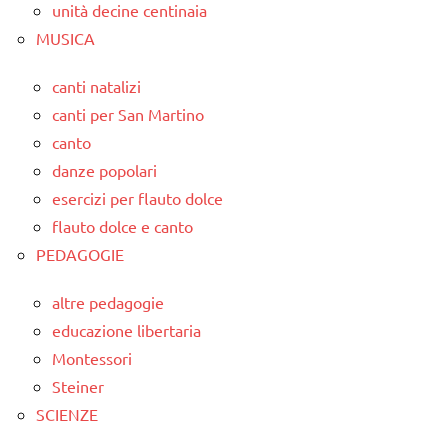
unità decine centinaia
MUSICA
canti natalizi
canti per San Martino
canto
danze popolari
esercizi per flauto dolce
flauto dolce e canto
PEDAGOGIE
altre pedagogie
educazione libertaria
Montessori
Steiner
SCIENZE