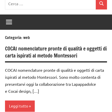
Ricerca
Cerca
per:
Categoria:
web
COCAI nomenclature pronte di qualità e oggetti di
carta ispirati al metodo Montessori
COCAI nomenclature pronte di qualità e oggetti di carta
ispirati al metodo Montessori. Sono molto contenta di
presentarvi oggi la collaborazione tra Lapappadolce
e Cocai design, […]
Leggi tutto