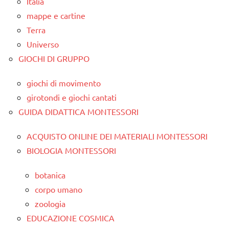
Italia
mappe e cartine
Terra
Universo
GIOCHI DI GRUPPO
giochi di movimento
girotondi e giochi cantati
GUIDA DIDATTICA MONTESSORI
ACQUISTO ONLINE DEI MATERIALI MONTESSORI
BIOLOGIA MONTESSORI
botanica
corpo umano
zoologia
EDUCAZIONE COSMICA