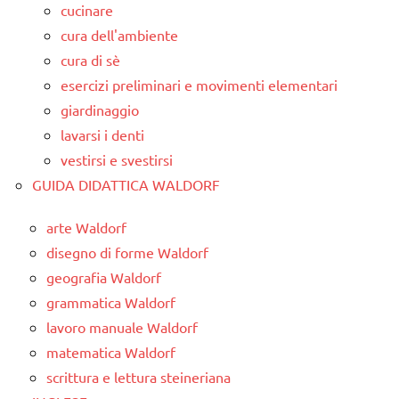
cucinare
cura dell'ambiente
cura di sè
esercizi preliminari e movimenti elementari
giardinaggio
lavarsi i denti
vestirsi e svestirsi
GUIDA DIDATTICA WALDORF
arte Waldorf
disegno di forme Waldorf
geografia Waldorf
grammatica Waldorf
lavoro manuale Waldorf
matematica Waldorf
scrittura e lettura steineriana