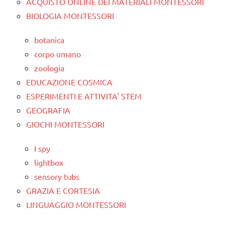
ACQUISTO ONLINE DEI MATERIALI MONTESSORI
BIOLOGIA MONTESSORI
botanica
corpo umano
zoologia
EDUCAZIONE COSMICA
ESPERIMENTI E ATTIVITA' STEM
GEOGRAFIA
GIOCHI MONTESSORI
I spy
lightbox
sensory tubs
GRAZIA E CORTESIA
LINGUAGGIO MONTESSORI