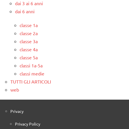
dai 3 ai 6 anni
dai 6 anni
classe 1a
classe 2a
classe 3a
classe 4a
classe 5a
classi 1a-5a
classi medie
TUTTI GLI ARTICOLI
web
Privacy
Privacy Policy