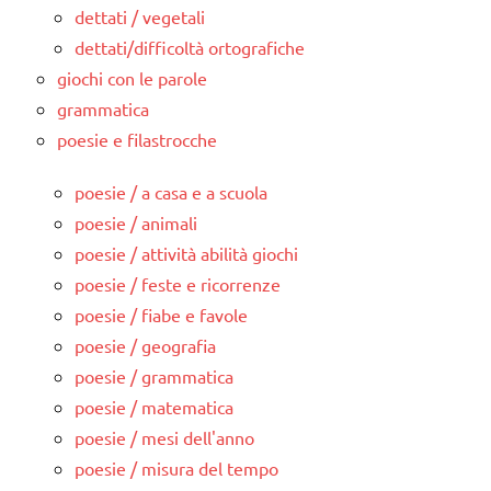
dettati / vegetali
dettati/difficoltà ortografiche
giochi con le parole
grammatica
poesie e filastrocche
poesie / a casa e a scuola
poesie / animali
poesie / attività abilità giochi
poesie / feste e ricorrenze
poesie / fiabe e favole
poesie / geografia
poesie / grammatica
poesie / matematica
poesie / mesi dell'anno
poesie / misura del tempo