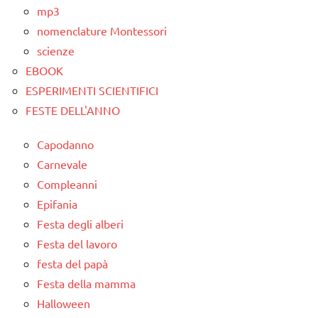
mp3
nomenclature Montessori
scienze
EBOOK
ESPERIMENTI SCIENTIFICI
FESTE DELL'ANNO
Capodanno
Carnevale
Compleanni
Epifania
Festa degli alberi
Festa del lavoro
festa del papà
Festa della mamma
Halloween