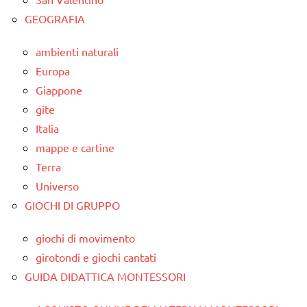
GEOGRAFIA
ambienti naturali
Europa
Giappone
gite
Italia
mappe e cartine
Terra
Universo
GIOCHI DI GRUPPO
giochi di movimento
girotondi e giochi cantati
GUIDA DIDATTICA MONTESSORI