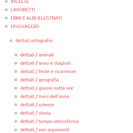
INGLESE
LAVORETTI
LIBRI E ALBI ILLUSTRATI
LINGUAGGIO
dettati ortografici
dettati / animali
dettati / anno e stagioni
dettati / feste e ricorrenze
dettati / geografia
dettati / giorno notte ore
dettati / mesi dell'anno
dettati / scienze
dettati / storia
dettati / tempo atmosferico
dettati / vari argomenti