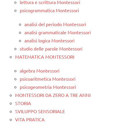
lettura e scrittura Montessori
psicogrammatica Montessori
analisi del periodo Montessori
analisi grammaticale Montessori
analisi logica Montessori
studio delle parole Montessori
MATEMATICA MONTESSORI
algebra Montessori
psicoaritmetica Montessori
psicogeometria Montessori
MONTESSORI DA ZERO A TRE ANNI
STORIA
SVILUPPO SENSORIALE
VITA PRATICA