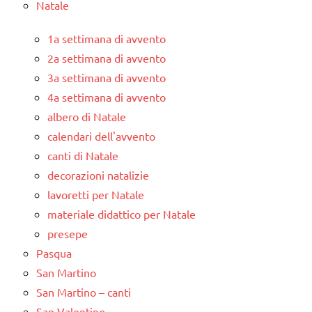
Natale
1a settimana di avvento
2a settimana di avvento
3a settimana di avvento
4a settimana di avvento
albero di Natale
calendari dell'avvento
canti di Natale
decorazioni natalizie
lavoretti per Natale
materiale didattico per Natale
presepe
Pasqua
San Martino
San Martino – canti
San Valentino