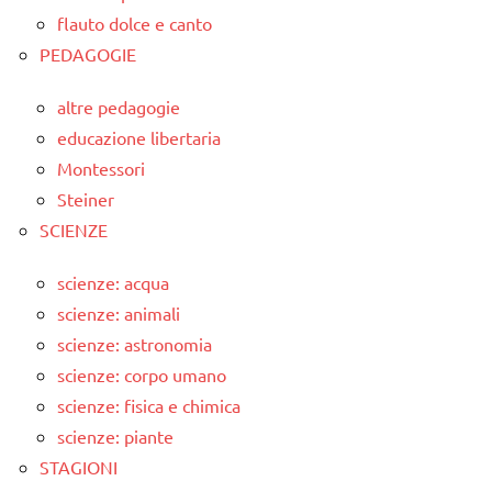
flauto dolce e canto
PEDAGOGIE
altre pedagogie
educazione libertaria
Montessori
Steiner
SCIENZE
scienze: acqua
scienze: animali
scienze: astronomia
scienze: corpo umano
scienze: fisica e chimica
scienze: piante
STAGIONI