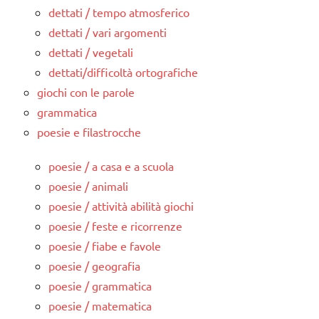
dettati / tempo atmosferico
dettati / vari argomenti
dettati / vegetali
dettati/difficoltà ortografiche
giochi con le parole
grammatica
poesie e filastrocche
poesie / a casa e a scuola
poesie / animali
poesie / attività abilità giochi
poesie / feste e ricorrenze
poesie / fiabe e favole
poesie / geografia
poesie / grammatica
poesie / matematica