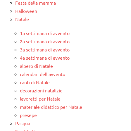
Festa della mamma
Halloween
Natale
1a settimana di avvento
2a settimana di avvento
3a settimana di avvento
4a settimana di avvento
albero di Natale
calendari dell'avvento
canti di Natale
decorazioni natalizie
lavoretti per Natale
materiale didattico per Natale
presepe
Pasqua