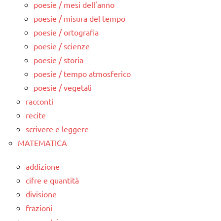
poesie / mesi dell'anno
poesie / misura del tempo
poesie / ortografia
poesie / scienze
poesie / storia
poesie / tempo atmosferico
poesie / vegetali
racconti
recite
scrivere e leggere
MATEMATICA
addizione
cifre e quantità
divisione
frazioni