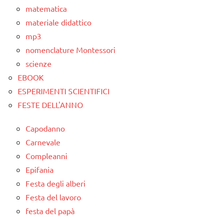
matematica
materiale didattico
mp3
nomenclature Montessori
scienze
EBOOK
ESPERIMENTI SCIENTIFICI
FESTE DELL'ANNO
Capodanno
Carnevale
Compleanni
Epifania
Festa degli alberi
Festa del lavoro
festa del papà