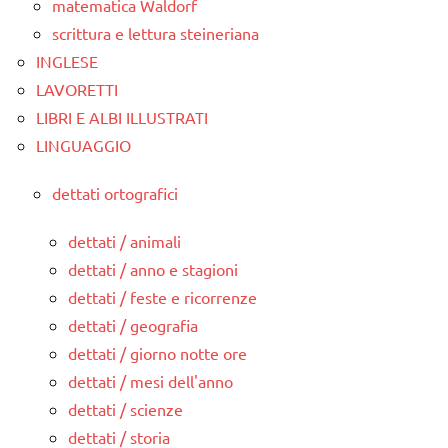
matematica Waldorf
scrittura e lettura steineriana
INGLESE
LAVORETTI
LIBRI E ALBI ILLUSTRATI
LINGUAGGIO
dettati ortografici
dettati / animali
dettati / anno e stagioni
dettati / feste e ricorrenze
dettati / geografia
dettati / giorno notte ore
dettati / mesi dell'anno
dettati / scienze
dettati / storia