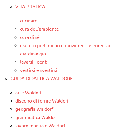
VITA PRATICA
cucinare
cura dell'ambiente
cura di sè
esercizi preliminari e movimenti elementari
giardinaggio
lavarsi i denti
vestirsi e svestirsi
GUIDA DIDATTICA WALDORF
arte Waldorf
disegno di forme Waldorf
geografia Waldorf
grammatica Waldorf
lavoro manuale Waldorf