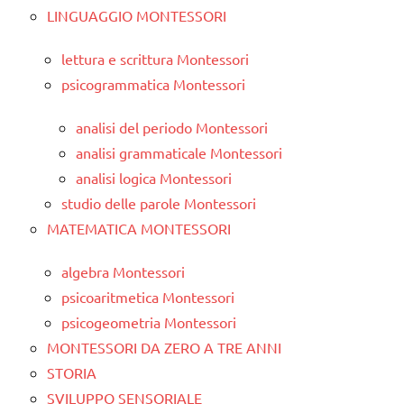
LINGUAGGIO MONTESSORI
lettura e scrittura Montessori
psicogrammatica Montessori
analisi del periodo Montessori
analisi grammaticale Montessori
analisi logica Montessori
studio delle parole Montessori
MATEMATICA MONTESSORI
algebra Montessori
psicoaritmetica Montessori
psicogeometria Montessori
MONTESSORI DA ZERO A TRE ANNI
STORIA
SVILUPPO SENSORIALE