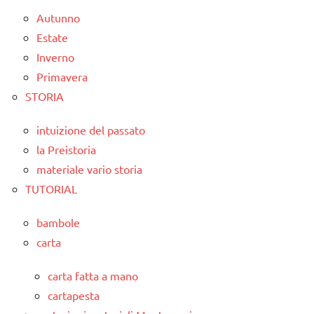
Autunno
Estate
Inverno
Primavera
STORIA
intuizione del passato
la Preistoria
materiale vario storia
TUTORIAL
bambole
carta
carta fatta a mano
cartapesta