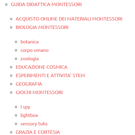
GUIDA DIDATTICA MONTESSORI
ACQUISTO ONLINE DEI MATERIALI MONTESSORI
BIOLOGIA MONTESSORI
botanica
corpo umano
zoologia
EDUCAZIONE COSMICA
ESPERIMENTI E ATTIVITA' STEM
GEOGRAFIA
GIOCHI MONTESSORI
I spy
lightbox
sensory tubs
GRAZIA E CORTESIA