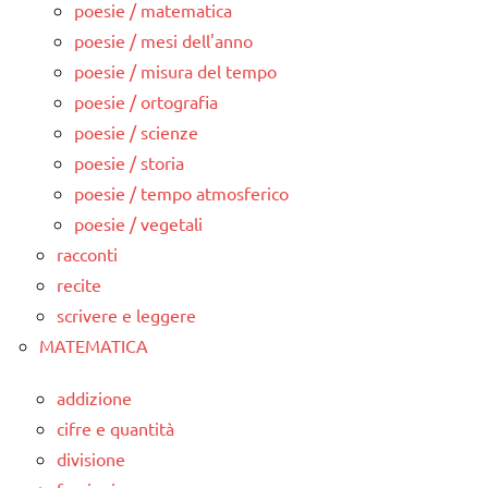
poesie / matematica
poesie / mesi dell'anno
poesie / misura del tempo
poesie / ortografia
poesie / scienze
poesie / storia
poesie / tempo atmosferico
poesie / vegetali
racconti
recite
scrivere e leggere
MATEMATICA
addizione
cifre e quantità
divisione