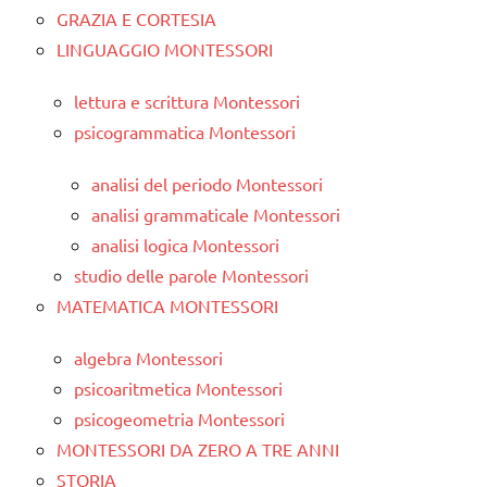
GRAZIA E CORTESIA
LINGUAGGIO MONTESSORI
lettura e scrittura Montessori
psicogrammatica Montessori
analisi del periodo Montessori
analisi grammaticale Montessori
analisi logica Montessori
studio delle parole Montessori
MATEMATICA MONTESSORI
algebra Montessori
psicoaritmetica Montessori
psicogeometria Montessori
MONTESSORI DA ZERO A TRE ANNI
STORIA