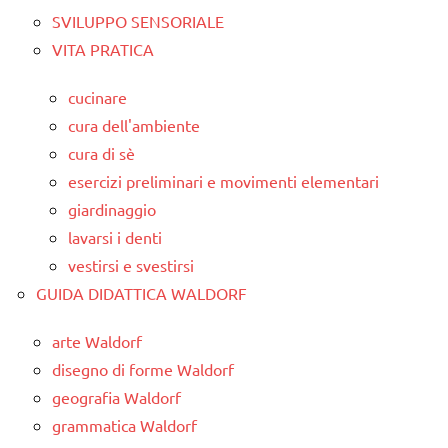
SVILUPPO SENSORIALE
VITA PRATICA
cucinare
cura dell'ambiente
cura di sè
esercizi preliminari e movimenti elementari
giardinaggio
lavarsi i denti
vestirsi e svestirsi
GUIDA DIDATTICA WALDORF
arte Waldorf
disegno di forme Waldorf
geografia Waldorf
grammatica Waldorf