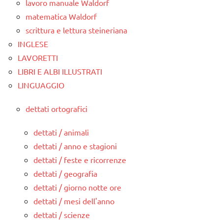
lavoro manuale Waldorf
matematica Waldorf
scrittura e lettura steineriana
INGLESE
LAVORETTI
LIBRI E ALBI ILLUSTRATI
LINGUAGGIO
dettati ortografici
dettati / animali
dettati / anno e stagioni
dettati / feste e ricorrenze
dettati / geografia
dettati / giorno notte ore
dettati / mesi dell'anno
dettati / scienze