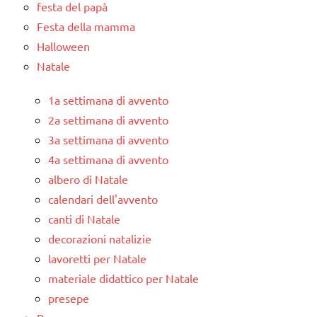
festa del papà
Festa della mamma
Halloween
Natale
1a settimana di avvento
2a settimana di avvento
3a settimana di avvento
4a settimana di avvento
albero di Natale
calendari dell'avvento
canti di Natale
decorazioni natalizie
lavoretti per Natale
materiale didattico per Natale
presepe