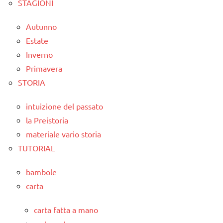
STAGIONI
Autunno
Estate
Inverno
Primavera
STORIA
intuizione del passato
la Preistoria
materiale vario storia
TUTORIAL
bambole
carta
carta fatta a mano