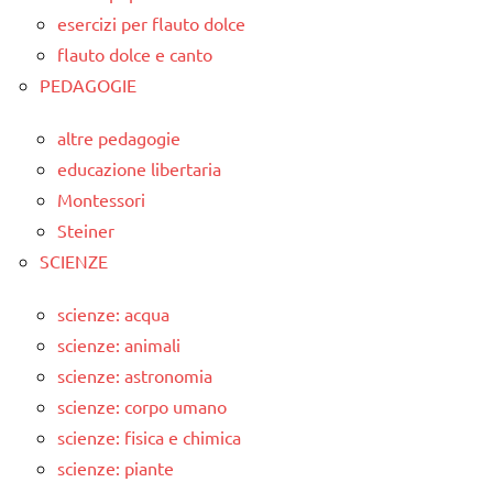
esercizi per flauto dolce
flauto dolce e canto
PEDAGOGIE
altre pedagogie
educazione libertaria
Montessori
Steiner
SCIENZE
scienze: acqua
scienze: animali
scienze: astronomia
scienze: corpo umano
scienze: fisica e chimica
scienze: piante