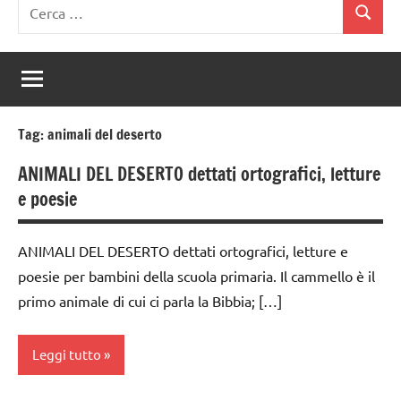
Ricerca
Cerca
per:
Tag:
animali del deserto
ANIMALI DEL DESERTO dettati ortografici, letture
e poesie
ANIMALI DEL DESERTO dettati ortografici, letture e
poesie per bambini della scuola primaria. Il cammello è il
primo animale di cui ci parla la Bibbia; […]
Leggi tutto