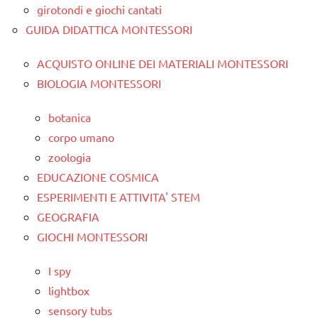
girotondi e giochi cantati
GUIDA DIDATTICA MONTESSORI
ACQUISTO ONLINE DEI MATERIALI MONTESSORI
BIOLOGIA MONTESSORI
botanica
corpo umano
zoologia
EDUCAZIONE COSMICA
ESPERIMENTI E ATTIVITA' STEM
GEOGRAFIA
GIOCHI MONTESSORI
I spy
lightbox
sensory tubs