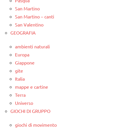
Pasqua
San Martino
San Martino – canti
San Valentino
GEOGRAFIA
ambienti naturali
Europa
Giappone
gite
Italia
mappe e cartine
Terra
Universo
GIOCHI DI GRUPPO
giochi di movimento