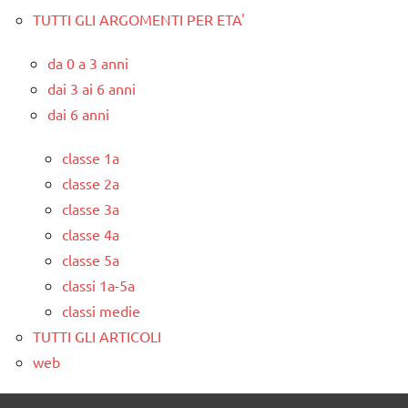
TUTTI GLI ARGOMENTI PER ETA'
da 0 a 3 anni
dai 3 ai 6 anni
dai 6 anni
classe 1a
classe 2a
classe 3a
classe 4a
classe 5a
classi 1a-5a
classi medie
TUTTI GLI ARTICOLI
web