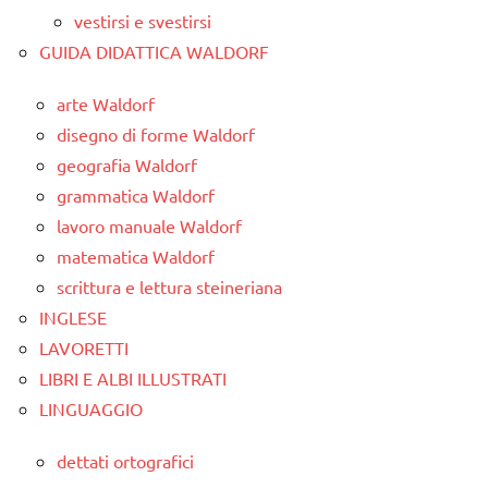
vestirsi e svestirsi
GUIDA DIDATTICA WALDORF
arte Waldorf
disegno di forme Waldorf
geografia Waldorf
grammatica Waldorf
lavoro manuale Waldorf
matematica Waldorf
scrittura e lettura steineriana
INGLESE
LAVORETTI
LIBRI E ALBI ILLUSTRATI
LINGUAGGIO
dettati ortografici