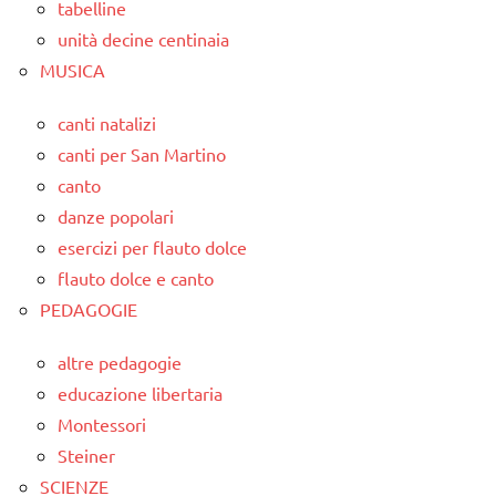
tabelline
unità decine centinaia
MUSICA
canti natalizi
canti per San Martino
canto
danze popolari
esercizi per flauto dolce
flauto dolce e canto
PEDAGOGIE
altre pedagogie
educazione libertaria
Montessori
Steiner
SCIENZE