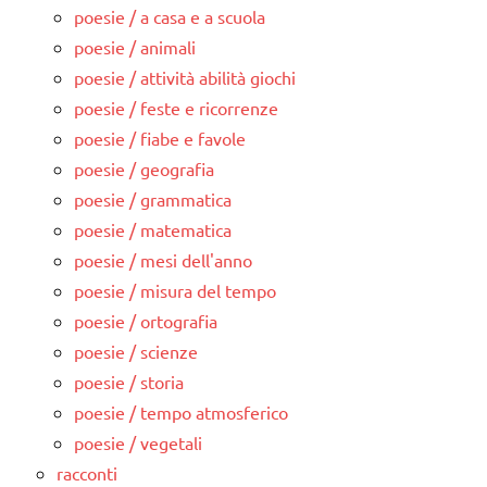
poesie / a casa e a scuola
poesie / animali
poesie / attività abilità giochi
poesie / feste e ricorrenze
poesie / fiabe e favole
poesie / geografia
poesie / grammatica
poesie / matematica
poesie / mesi dell'anno
poesie / misura del tempo
poesie / ortografia
poesie / scienze
poesie / storia
poesie / tempo atmosferico
poesie / vegetali
racconti