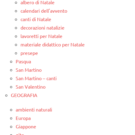
albero di Natale
calendari dell'avvento
canti di Natale
decorazioni natalizie
lavoretti per Natale
materiale didattico per Natale
presepe
Pasqua
San Martino
San Martino – canti
San Valentino
GEOGRAFIA
ambienti naturali
Europa
Giappone
gite