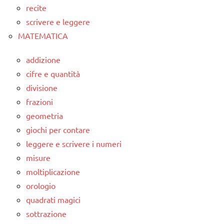
recite
scrivere e leggere
MATEMATICA
addizione
cifre e quantità
divisione
frazioni
geometria
giochi per contare
leggere e scrivere i numeri
misure
moltiplicazione
orologio
quadrati magici
sottrazione