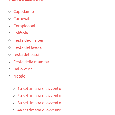
Capodanno
Carnevale
Compleanni
Epifania
Festa degli alberi
Festa del lavoro
festa del papà
Festa della mamma
Halloween
Natale
1a settimana di avvento
2a settimana di avvento
3a settimana di avvento
4a settimana di avvento