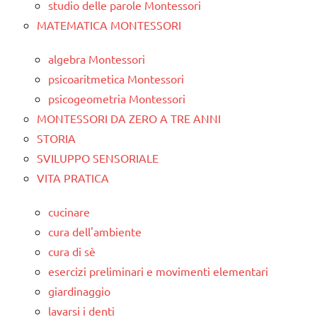
studio delle parole Montessori
MATEMATICA MONTESSORI
algebra Montessori
psicoaritmetica Montessori
psicogeometria Montessori
MONTESSORI DA ZERO A TRE ANNI
STORIA
SVILUPPO SENSORIALE
VITA PRATICA
cucinare
cura dell'ambiente
cura di sè
esercizi preliminari e movimenti elementari
giardinaggio
lavarsi i denti