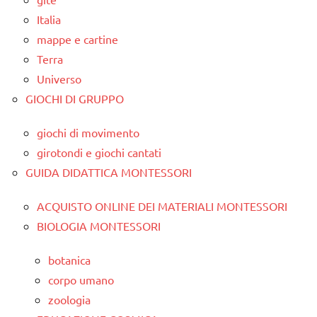
Italia
mappe e cartine
Terra
Universo
GIOCHI DI GRUPPO
giochi di movimento
girotondi e giochi cantati
GUIDA DIDATTICA MONTESSORI
ACQUISTO ONLINE DEI MATERIALI MONTESSORI
BIOLOGIA MONTESSORI
botanica
corpo umano
zoologia