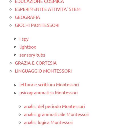
EDUCAZIONE COSMICA
ESPERIMENTI E ATTIVITA' STEM
GEOGRAFIA
GIOCHI MONTESSORI
I spy
lightbox
sensory tubs
GRAZIA E CORTESIA
LINGUAGGIO MONTESSORI
lettura e scrittura Montessori
psicogrammatica Montessori
analisi del periodo Montessori
analisi grammaticale Montessori
analisi logica Montessori