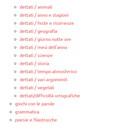
dettati / animali
dettati / anno e stagioni
dettati / feste e ricorrenze
dettati / geografia
dettati / giorno notte ore
dettati / mesi dell'anno
dettati / scienze
dettati / storia
dettati / tempo atmosferico
dettati / vari argomenti
dettati / vegetali
dettati/difficoltà ortografiche
giochi con le parole
grammatica
poesie e filastrocche