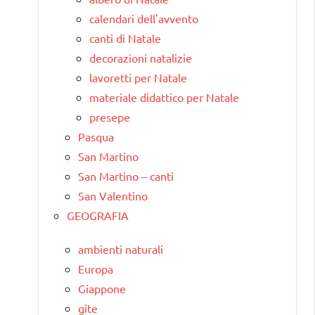
calendari dell'avvento
canti di Natale
decorazioni natalizie
lavoretti per Natale
materiale didattico per Natale
presepe
Pasqua
San Martino
San Martino – canti
San Valentino
GEOGRAFIA
ambienti naturali
Europa
Giappone
gite