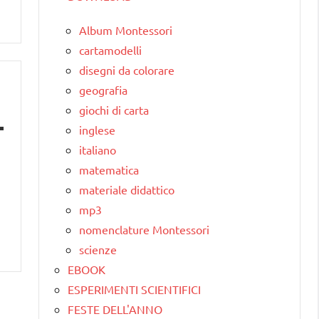
Album Montessori
cartamodelli
disegni da colorare
geografia
giochi di carta
inglese
italiano
matematica
materiale didattico
mp3
nomenclature Montessori
scienze
EBOOK
ESPERIMENTI SCIENTIFICI
FESTE DELL'ANNO