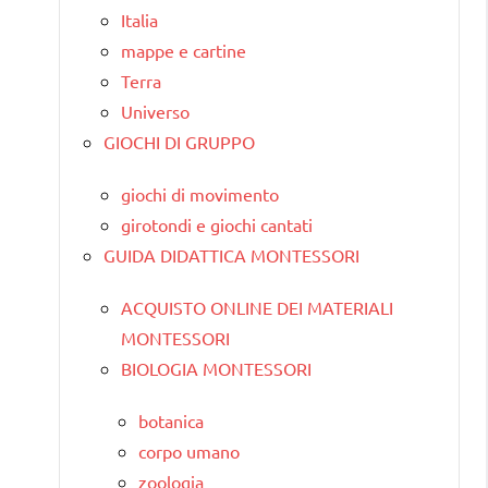
Italia
mappe e cartine
Terra
Universo
GIOCHI DI GRUPPO
giochi di movimento
girotondi e giochi cantati
GUIDA DIDATTICA MONTESSORI
ACQUISTO ONLINE DEI MATERIALI
MONTESSORI
BIOLOGIA MONTESSORI
botanica
corpo umano
zoologia