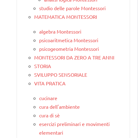
studio delle parole Montessori
MATEMATICA MONTESSORI
algebra Montessori
psicoaritmetica Montessori
psicogeometria Montessori
MONTESSORI DA ZERO A TRE ANNI
STORIA
SVILUPPO SENSORIALE
VITA PRATICA
cucinare
cura dell'ambiente
cura di sè
esercizi preliminari e movimenti
elementari