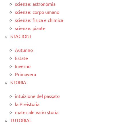
scienze: astronomia
scienze: corpo umano
scienze: fisica e chimica
scienze: piante
STAGIONI
Autunno
Estate
Inverno
Primavera
STORIA
intuizione del passato
la Preistoria
materiale vario storia
TUTORIAL