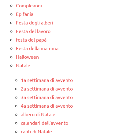
Compleanni
Epifania
Festa degli alberi
Festa del lavoro
festa del papà
Festa della mamma
Halloween
Natale
1a settimana di avvento
2a settimana di avvento
3a settimana di avvento
4a settimana di avvento
albero di Natale
calendari dell'avvento
canti di Natale