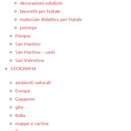
decorazioni natalizie
lavoretti per Natale
materiale didattico per Natale
presepe
Pasqua
San Martino
San Martino – canti
San Valentino
GEOGRAFIA
ambienti naturali
Europa
Giappone
gite
Italia
mappe e cartine