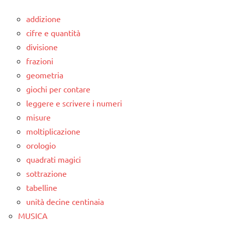
addizione
cifre e quantità
divisione
frazioni
geometria
giochi per contare
leggere e scrivere i numeri
misure
moltiplicazione
orologio
quadrati magici
sottrazione
tabelline
unità decine centinaia
MUSICA