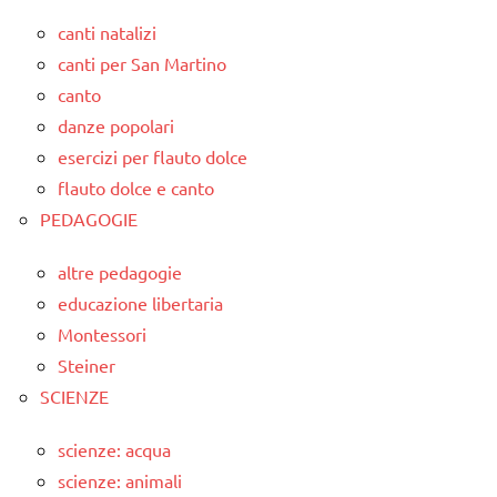
canti natalizi
canti per San Martino
canto
danze popolari
esercizi per flauto dolce
flauto dolce e canto
PEDAGOGIE
altre pedagogie
educazione libertaria
Montessori
Steiner
SCIENZE
scienze: acqua
scienze: animali