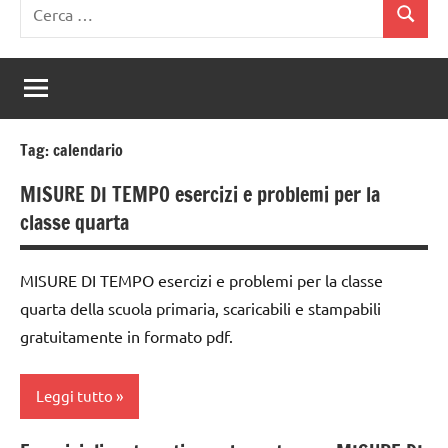
Ricerca
Cerca
per:
Tag:
calendario
MISURE DI TEMPO esercizi e problemi per la
classe quarta
MISURE DI TEMPO esercizi e problemi per la classe
quarta della scuola primaria, scaricabili e stampabili
gratuitamente in formato pdf.
Leggi tutto