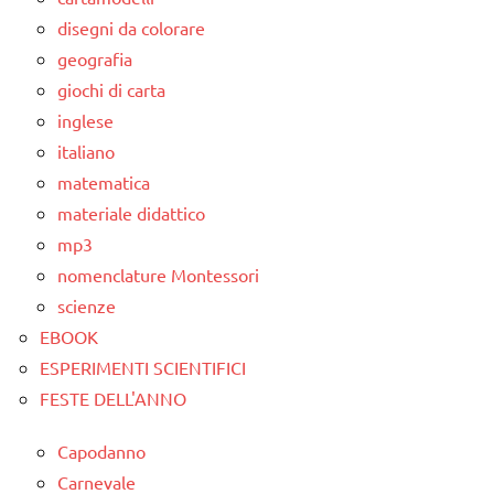
disegni da colorare
geografia
giochi di carta
inglese
italiano
matematica
materiale didattico
mp3
nomenclature Montessori
scienze
EBOOK
ESPERIMENTI SCIENTIFICI
FESTE DELL'ANNO
Capodanno
Carnevale