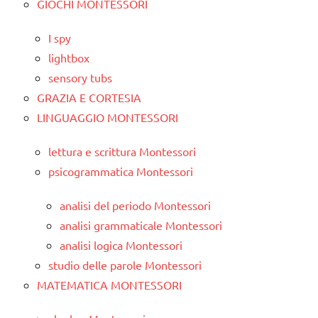
GIOCHI MONTESSORI
I spy
lightbox
sensory tubs
GRAZIA E CORTESIA
LINGUAGGIO MONTESSORI
lettura e scrittura Montessori
psicogrammatica Montessori
analisi del periodo Montessori
analisi grammaticale Montessori
analisi logica Montessori
studio delle parole Montessori
MATEMATICA MONTESSORI