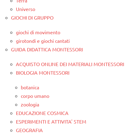
Terra
Universo
GIOCHI DI GRUPPO
giochi di movimento
girotondi e giochi cantati
GUIDA DIDATTICA MONTESSORI
ACQUISTO ONLINE DEI MATERIALI MONTESSORI
BIOLOGIA MONTESSORI
botanica
corpo umano
zoologia
EDUCAZIONE COSMICA
ESPERIMENTI E ATTIVITA' STEM
GEOGRAFIA