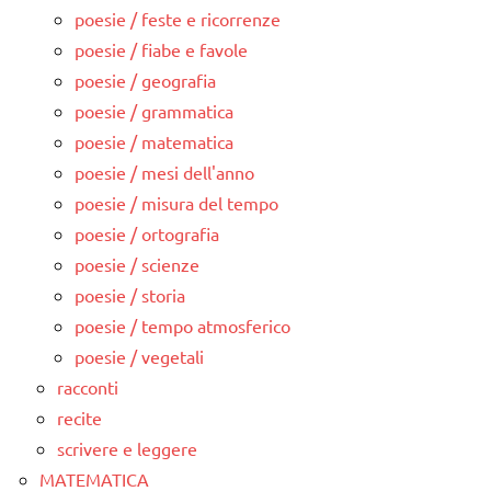
poesie / feste e ricorrenze
poesie / fiabe e favole
poesie / geografia
poesie / grammatica
poesie / matematica
poesie / mesi dell'anno
poesie / misura del tempo
poesie / ortografia
poesie / scienze
poesie / storia
poesie / tempo atmosferico
poesie / vegetali
racconti
recite
scrivere e leggere
MATEMATICA