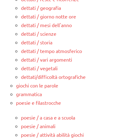
dettati / geografia
dettati / giorno notte ore
dettati / mesi dell'anno
dettati / scienze
dettati / storia
dettati / tempo atmosferico
dettati / vari argomenti
dettati / vegetali
dettati/difficoltà ortografiche
giochi con le parole
grammatica
poesie e filastrocche
poesie / a casa e a scuola
poesie / animali
poesie / attività abilità giochi