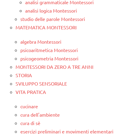
analisi grammaticale Montessori
analisi logica Montessori
studio delle parole Montessori
MATEMATICA MONTESSORI
algebra Montessori
psicoaritmetica Montessori
psicogeometria Montessori
MONTESSORI DA ZERO A TRE ANNI
STORIA
SVILUPPO SENSORIALE
VITA PRATICA
cucinare
cura dell'ambiente
cura di sè
esercizi preliminari e movimenti elementari