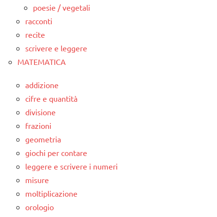
poesie / vegetali
racconti
recite
scrivere e leggere
MATEMATICA
addizione
cifre e quantità
divisione
frazioni
geometria
giochi per contare
leggere e scrivere i numeri
misure
moltiplicazione
orologio