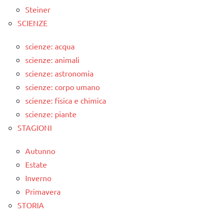
Steiner
SCIENZE
scienze: acqua
scienze: animali
scienze: astronomia
scienze: corpo umano
scienze: fisica e chimica
scienze: piante
STAGIONI
Autunno
Estate
Inverno
Primavera
STORIA