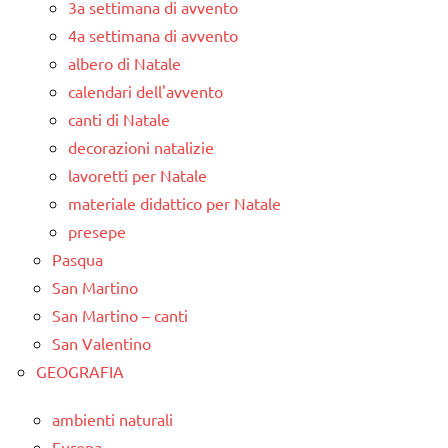
3a settimana di avvento
4a settimana di avvento
albero di Natale
calendari dell'avvento
canti di Natale
decorazioni natalizie
lavoretti per Natale
materiale didattico per Natale
presepe
Pasqua
San Martino
San Martino – canti
San Valentino
GEOGRAFIA
ambienti naturali
Europa