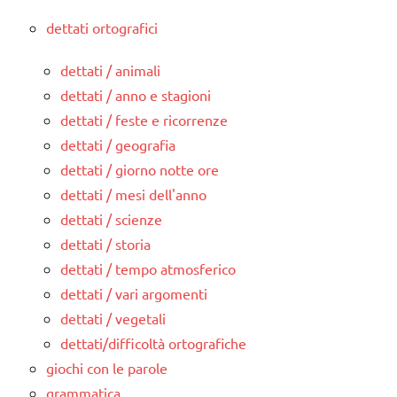
dettati ortografici
dettati / animali
dettati / anno e stagioni
dettati / feste e ricorrenze
dettati / geografia
dettati / giorno notte ore
dettati / mesi dell'anno
dettati / scienze
dettati / storia
dettati / tempo atmosferico
dettati / vari argomenti
dettati / vegetali
dettati/difficoltà ortografiche
giochi con le parole
grammatica