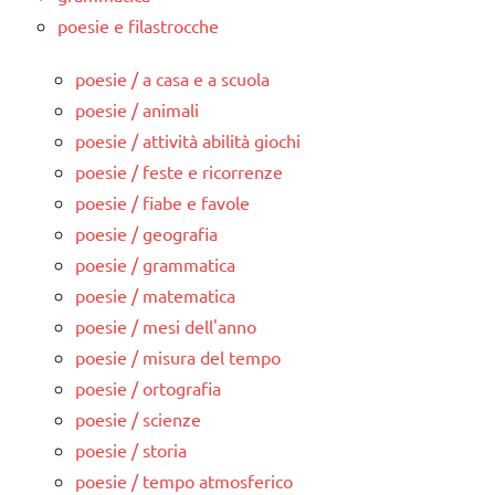
poesie e filastrocche
poesie / a casa e a scuola
poesie / animali
poesie / attività abilità giochi
poesie / feste e ricorrenze
poesie / fiabe e favole
poesie / geografia
poesie / grammatica
poesie / matematica
poesie / mesi dell'anno
poesie / misura del tempo
poesie / ortografia
poesie / scienze
poesie / storia
poesie / tempo atmosferico