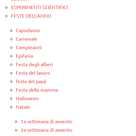
ESPERIMENTI SCIENTIFICI
FESTE DELL'ANNO
Capodanno
Carnevale
Compleanni
Epifania
Festa degli alberi
Festa del lavoro
festa del papà
Festa della mamma
Halloween
Natale
1a settimana di avvento
2a settimana di avvento