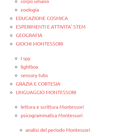
corpo umano
zoologia
EDUCAZIONE COSMICA
ESPERIMENTI E ATTIVITA' STEM
GEOGRAFIA
GIOCHI MONTESSORI
I spy
lightbox
sensory tubs
GRAZIA E CORTESIA
LINGUAGGIO MONTESSORI
lettura e scrittura Montessori
psicogrammatica Montessori
analisi del periodo Montessori