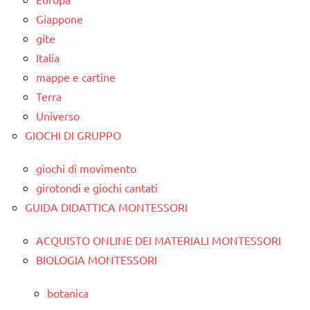
Giappone
gite
Italia
mappe e cartine
Terra
Universo
GIOCHI DI GRUPPO
giochi di movimento
girotondi e giochi cantati
GUIDA DIDATTICA MONTESSORI
ACQUISTO ONLINE DEI MATERIALI MONTESSORI
BIOLOGIA MONTESSORI
botanica