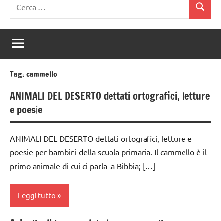
Ricerca
Cerca
per:
Tag:
cammello
ANIMALI DEL DESERTO dettati ortografici, letture
e poesie
ANIMALI DEL DESERTO dettati ortografici, letture e
poesie per bambini della scuola primaria. Il cammello è il
primo animale di cui ci parla la Bibbia; […]
Leggi tutto