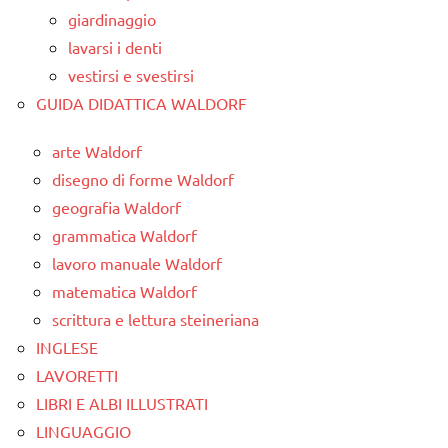
giardinaggio
lavarsi i denti
vestirsi e svestirsi
GUIDA DIDATTICA WALDORF
arte Waldorf
disegno di forme Waldorf
geografia Waldorf
grammatica Waldorf
lavoro manuale Waldorf
matematica Waldorf
scrittura e lettura steineriana
INGLESE
LAVORETTI
LIBRI E ALBI ILLUSTRATI
LINGUAGGIO