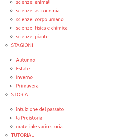
scienze: animali
scienze: astronomia
scienze: corpo umano
scienze: fisica e chimica
scienze: piante
STAGIONI
Autunno
Estate
Inverno
Primavera
STORIA
intuizione del passato
la Preistoria
materiale vario storia
TUTORIAL