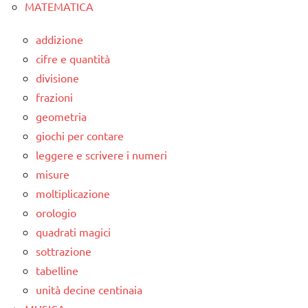
MATEMATICA
addizione
cifre e quantità
divisione
frazioni
geometria
giochi per contare
leggere e scrivere i numeri
misure
moltiplicazione
orologio
quadrati magici
sottrazione
tabelline
unità decine centinaia