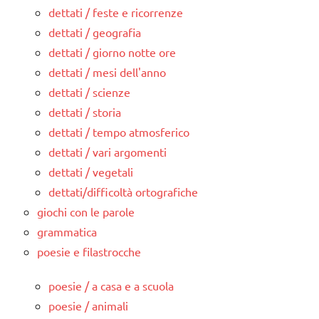
dettati / feste e ricorrenze
dettati / geografia
dettati / giorno notte ore
dettati / mesi dell'anno
dettati / scienze
dettati / storia
dettati / tempo atmosferico
dettati / vari argomenti
dettati / vegetali
dettati/difficoltà ortografiche
giochi con le parole
grammatica
poesie e filastrocche
poesie / a casa e a scuola
poesie / animali