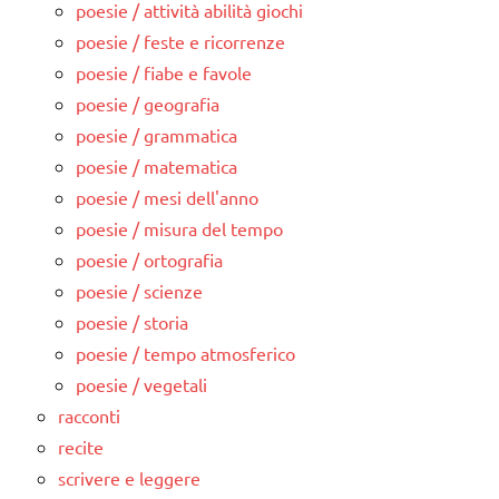
poesie / attività abilità giochi
poesie / feste e ricorrenze
poesie / fiabe e favole
poesie / geografia
poesie / grammatica
poesie / matematica
poesie / mesi dell'anno
poesie / misura del tempo
poesie / ortografia
poesie / scienze
poesie / storia
poesie / tempo atmosferico
poesie / vegetali
racconti
recite
scrivere e leggere