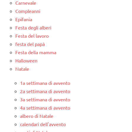
Carnevale
Compleanni
Epifania
Festa degli alberi
Festa del lavoro
festa del papà
Festa della mamma
Halloween
Natale
1a settimana di avvento
2a settimana di avvento
3a settimana di avvento
4a settimana di avvento
albero di Natale
calendari dell'avvento