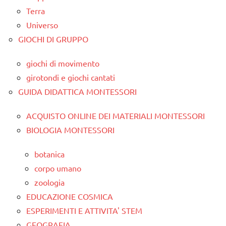
Terra
Universo
GIOCHI DI GRUPPO
giochi di movimento
girotondi e giochi cantati
GUIDA DIDATTICA MONTESSORI
ACQUISTO ONLINE DEI MATERIALI MONTESSORI
BIOLOGIA MONTESSORI
botanica
corpo umano
zoologia
EDUCAZIONE COSMICA
ESPERIMENTI E ATTIVITA' STEM
GEOGRAFIA