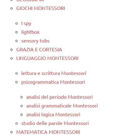
GIOCHI MONTESSORI
I spy
lightbox
sensory tubs
GRAZIA E CORTESIA
LINGUAGGIO MONTESSORI
lettura e scrittura Montessori
psicogrammatica Montessori
analisi del periodo Montessori
analisi grammaticale Montessori
analisi logica Montessori
studio delle parole Montessori
MATEMATICA MONTESSORI