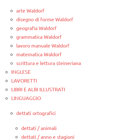
arte Waldorf
disegno di forme Waldorf
geografia Waldorf
grammatica Waldorf
lavoro manuale Waldorf
matematica Waldorf
scrittura e lettura steineriana
INGLESE
LAVORETTI
LIBRI E ALBI ILLUSTRATI
LINGUAGGIO
dettati ortografici
dettati / animali
dettati / anno e stagioni