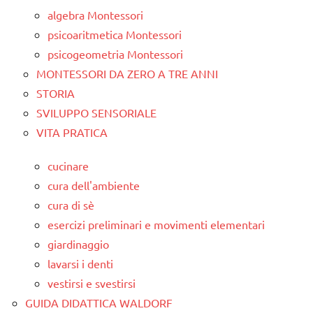
algebra Montessori
psicoaritmetica Montessori
psicogeometria Montessori
MONTESSORI DA ZERO A TRE ANNI
STORIA
SVILUPPO SENSORIALE
VITA PRATICA
cucinare
cura dell'ambiente
cura di sè
esercizi preliminari e movimenti elementari
giardinaggio
lavarsi i denti
vestirsi e svestirsi
GUIDA DIDATTICA WALDORF