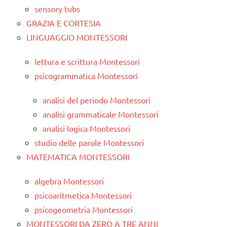
sensory tubs
GRAZIA E CORTESIA
LINGUAGGIO MONTESSORI
lettura e scrittura Montessori
psicogrammatica Montessori
analisi del periodo Montessori
analisi grammaticale Montessori
analisi logica Montessori
studio delle parole Montessori
MATEMATICA MONTESSORI
algebra Montessori
psicoaritmetica Montessori
psicogeometria Montessori
MONTESSORI DA ZERO A TRE ANNI