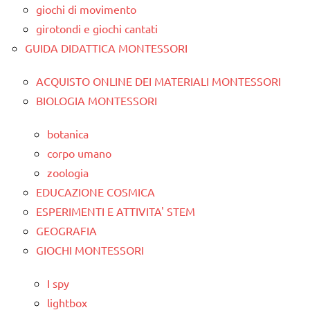
giochi di movimento
girotondi e giochi cantati
GUIDA DIDATTICA MONTESSORI
ACQUISTO ONLINE DEI MATERIALI MONTESSORI
BIOLOGIA MONTESSORI
botanica
corpo umano
zoologia
EDUCAZIONE COSMICA
ESPERIMENTI E ATTIVITA' STEM
GEOGRAFIA
GIOCHI MONTESSORI
I spy
lightbox