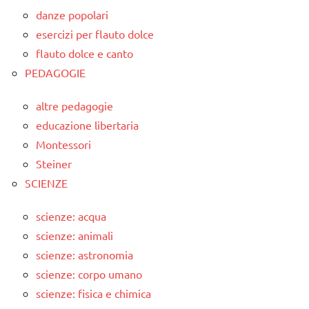
danze popolari
esercizi per flauto dolce
flauto dolce e canto
PEDAGOGIE
altre pedagogie
educazione libertaria
Montessori
Steiner
SCIENZE
scienze: acqua
scienze: animali
scienze: astronomia
scienze: corpo umano
scienze: fisica e chimica