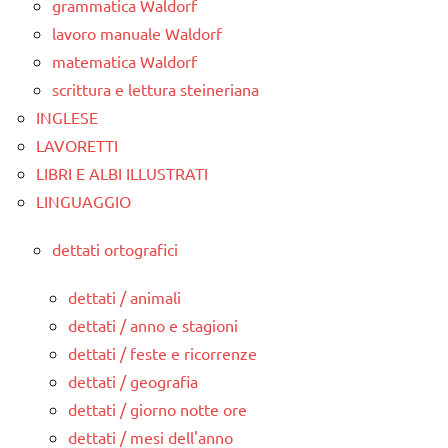
grammatica Waldorf
lavoro manuale Waldorf
matematica Waldorf
scrittura e lettura steineriana
INGLESE
LAVORETTI
LIBRI E ALBI ILLUSTRATI
LINGUAGGIO
dettati ortografici
dettati / animali
dettati / anno e stagioni
dettati / feste e ricorrenze
dettati / geografia
dettati / giorno notte ore
dettati / mesi dell'anno