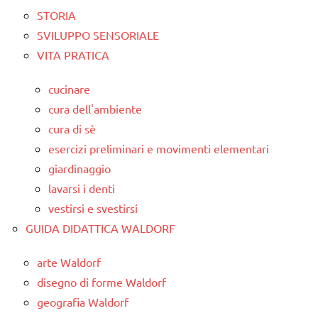
STORIA
SVILUPPO SENSORIALE
VITA PRATICA
cucinare
cura dell'ambiente
cura di sè
esercizi preliminari e movimenti elementari
giardinaggio
lavarsi i denti
vestirsi e svestirsi
GUIDA DIDATTICA WALDORF
arte Waldorf
disegno di forme Waldorf
geografia Waldorf