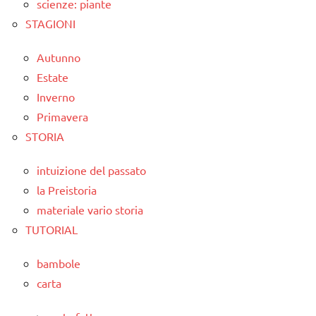
scienze: piante
STAGIONI
Autunno
Estate
Inverno
Primavera
STORIA
intuizione del passato
la Preistoria
materiale vario storia
TUTORIAL
bambole
carta