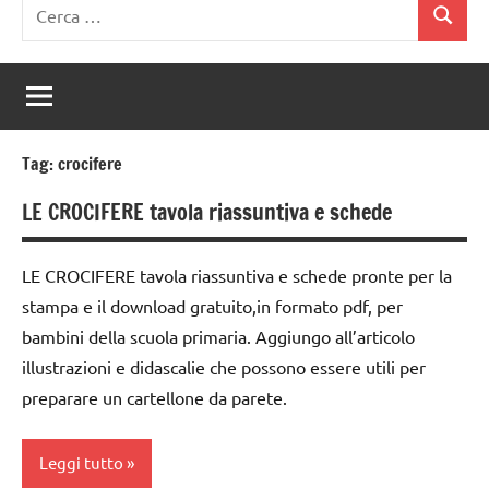
Ricerca
Cerca
per:
Tag:
crocifere
LE CROCIFERE tavola riassuntiva e schede
LE CROCIFERE tavola riassuntiva e schede pronte per la
stampa e il download gratuito,in formato pdf, per
bambini della scuola primaria. Aggiungo all’articolo
illustrazioni e didascalie che possono essere utili per
preparare un cartellone da parete.
Leggi tutto