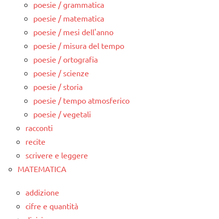
poesie / grammatica
poesie / matematica
poesie / mesi dell'anno
poesie / misura del tempo
poesie / ortografia
poesie / scienze
poesie / storia
poesie / tempo atmosferico
poesie / vegetali
racconti
recite
scrivere e leggere
MATEMATICA
addizione
cifre e quantità