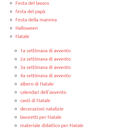
Festa del lavoro
festa del papà
Festa della mamma
Halloween
Natale
1a settimana di avvento
2a settimana di avvento
3a settimana di avvento
4a settimana di avvento
albero di Natale
calendari dell'avvento
canti di Natale
decorazioni natalizie
lavoretti per Natale
materiale didattico per Natale