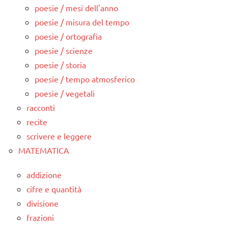
poesie / mesi dell'anno
poesie / misura del tempo
poesie / ortografia
poesie / scienze
poesie / storia
poesie / tempo atmosferico
poesie / vegetali
racconti
recite
scrivere e leggere
MATEMATICA
addizione
cifre e quantità
divisione
frazioni