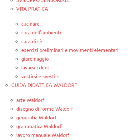
VITA PRATICA
cucinare
cura dell'ambiente
cura di sè
esercizi preliminari e movimenti elementari
giardinaggio
lavarsi i denti
vestirsi e svestirsi
GUIDA DIDATTICA WALDORF
arte Waldorf
disegno di forme Waldorf
geografia Waldorf
grammatica Waldorf
lavoro manuale Waldorf