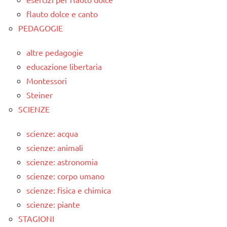
flauto dolce e canto
PEDAGOGIE
altre pedagogie
educazione libertaria
Montessori
Steiner
SCIENZE
scienze: acqua
scienze: animali
scienze: astronomia
scienze: corpo umano
scienze: fisica e chimica
scienze: piante
STAGIONI