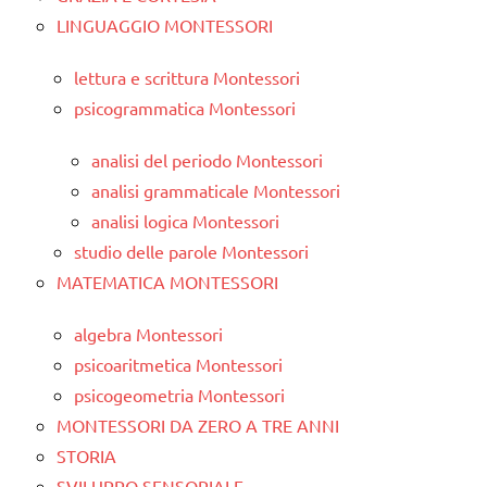
LINGUAGGIO MONTESSORI
lettura e scrittura Montessori
psicogrammatica Montessori
analisi del periodo Montessori
analisi grammaticale Montessori
analisi logica Montessori
studio delle parole Montessori
MATEMATICA MONTESSORI
algebra Montessori
psicoaritmetica Montessori
psicogeometria Montessori
MONTESSORI DA ZERO A TRE ANNI
STORIA
SVILUPPO SENSORIALE