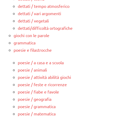
dettati / tempo atmosferico
dettati / vari argomenti
dettati / vegetali
dettati/difficoltà ortografiche
giochi con le parole
grammatica
poesie e filastrocche
poesie / a casa e a scuola
poesie / animali
poesie / attività abilità giochi
poesie / feste e ricorrenze
poesie / fiabe e favole
poesie / geografia
poesie / grammatica
poesie / matematica