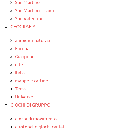
San Martino
San Martino – canti
San Valentino
GEOGRAFIA
ambienti naturali
Europa
Giappone
gite
Italia
mappe e cartine
Terra
Universo
GIOCHI DI GRUPPO
giochi di movimento
girotondi e giochi cantati