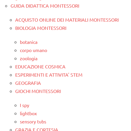
GUIDA DIDATTICA MONTESSORI
ACQUISTO ONLINE DEI MATERIALI MONTESSORI
BIOLOGIA MONTESSORI
botanica
corpo umano
zoologia
EDUCAZIONE COSMICA
ESPERIMENTI E ATTIVITA' STEM
GEOGRAFIA
GIOCHI MONTESSORI
I spy
lightbox
sensory tubs
GRAZIA E CORTESIA