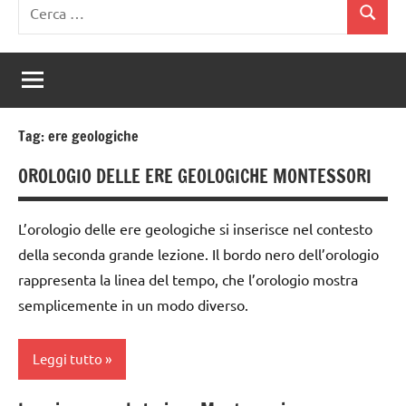
Ricerca
Cerca
per:
Tag:
ere geologiche
OROLOGIO DELLE ERE GEOLOGICHE MONTESSORI
L’orologio delle ere geologiche si inserisce nel contesto
della seconda grande lezione. Il bordo nero dell’orologio
rappresenta la linea del tempo, che l’orologio mostra
semplicemente in un modo diverso.
Leggi tutto