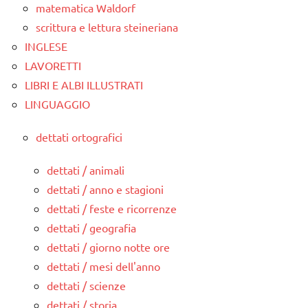
matematica Waldorf
scrittura e lettura steineriana
INGLESE
LAVORETTI
LIBRI E ALBI ILLUSTRATI
LINGUAGGIO
dettati ortografici
dettati / animali
dettati / anno e stagioni
dettati / feste e ricorrenze
dettati / geografia
dettati / giorno notte ore
dettati / mesi dell'anno
dettati / scienze
dettati / storia