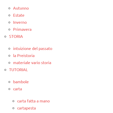
Autunno
Estate
Inverno
Primavera
STORIA
intuizione del passato
la Preistoria
materiale vario storia
TUTORIAL
bambole
carta
carta fatta a mano
cartapesta