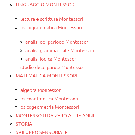
LINGUAGGIO MONTESSORI
lettura e scrittura Montessori
psicogrammatica Montessori
analisi del periodo Montessori
analisi grammaticale Montessori
analisi logica Montessori
studio delle parole Montessori
MATEMATICA MONTESSORI
algebra Montessori
psicoaritmetica Montessori
psicogeometria Montessori
MONTESSORI DA ZERO A TRE ANNI
STORIA
SVILUPPO SENSORIALE