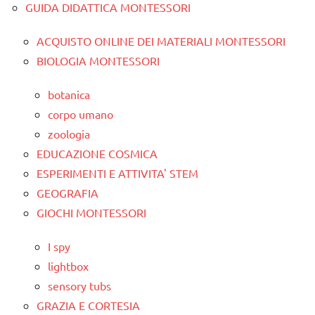
GUIDA DIDATTICA MONTESSORI
ACQUISTO ONLINE DEI MATERIALI MONTESSORI
BIOLOGIA MONTESSORI
botanica
corpo umano
zoologia
EDUCAZIONE COSMICA
ESPERIMENTI E ATTIVITA' STEM
GEOGRAFIA
GIOCHI MONTESSORI
I spy
lightbox
sensory tubs
GRAZIA E CORTESIA