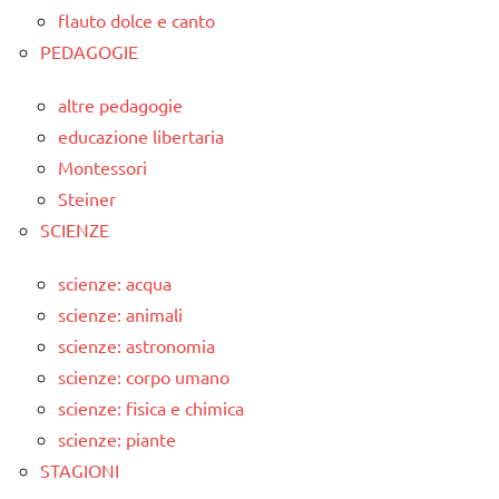
flauto dolce e canto
PEDAGOGIE
altre pedagogie
educazione libertaria
Montessori
Steiner
SCIENZE
scienze: acqua
scienze: animali
scienze: astronomia
scienze: corpo umano
scienze: fisica e chimica
scienze: piante
STAGIONI