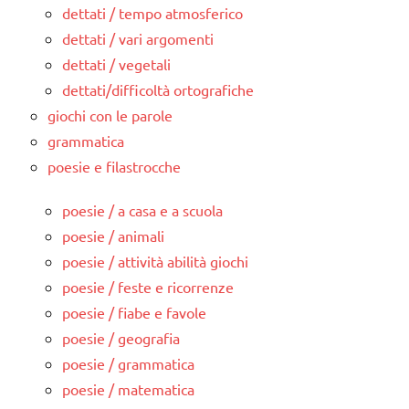
dettati / tempo atmosferico
dettati / vari argomenti
dettati / vegetali
dettati/difficoltà ortografiche
giochi con le parole
grammatica
poesie e filastrocche
poesie / a casa e a scuola
poesie / animali
poesie / attività abilità giochi
poesie / feste e ricorrenze
poesie / fiabe e favole
poesie / geografia
poesie / grammatica
poesie / matematica