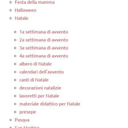
Festa della mamma
Halloween
Natale
1a settimana di avvento
2a settimana di avvento
3a settimana di avvento
4a settimana di avvento
albero di Natale
calendari dell'avvento
canti di Natale
decorazioni natalizie
lavoretti per Natale
materiale didattico per Natale
presepe
Pasqua
San Martino