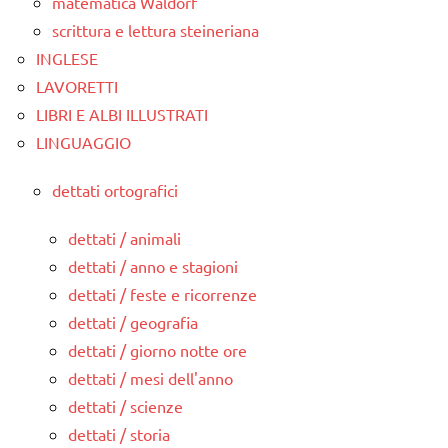
matematica Waldorf
scrittura e lettura steineriana
INGLESE
LAVORETTI
LIBRI E ALBI ILLUSTRATI
LINGUAGGIO
dettati ortografici
dettati / animali
dettati / anno e stagioni
dettati / feste e ricorrenze
dettati / geografia
dettati / giorno notte ore
dettati / mesi dell'anno
dettati / scienze
dettati / storia