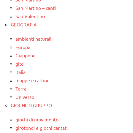
San Martino – canti
San Valentino
GEOGRAFIA
ambienti naturali
Europa
Giappone
gite
Italia
mappe e cartine
Terra
Universo
GIOCHI DI GRUPPO
giochi di movimento
girotondi e giochi cantati