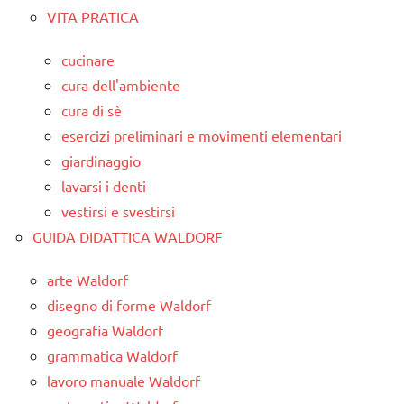
VITA PRATICA
cucinare
cura dell'ambiente
cura di sè
esercizi preliminari e movimenti elementari
giardinaggio
lavarsi i denti
vestirsi e svestirsi
GUIDA DIDATTICA WALDORF
arte Waldorf
disegno di forme Waldorf
geografia Waldorf
grammatica Waldorf
lavoro manuale Waldorf