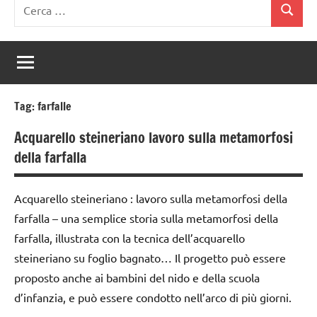
Ricerca
Cerca
per:
Tag:
farfalle
Acquarello steineriano lavoro sulla metamorfosi
della farfalla
Acquarello steineriano : lavoro sulla metamorfosi della
farfalla – una semplice storia sulla metamorfosi della
farfalla, illustrata con la tecnica dell’acquarello
steineriano su foglio bagnato… Il progetto può essere
proposto anche ai bambini del nido e della scuola
d’infanzia, e può essere condotto nell’arco di più giorni.