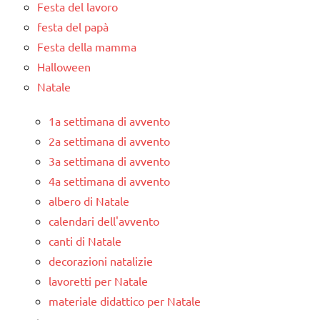
Festa del lavoro
festa del papà
Festa della mamma
Halloween
Natale
1a settimana di avvento
2a settimana di avvento
3a settimana di avvento
4a settimana di avvento
albero di Natale
calendari dell'avvento
canti di Natale
decorazioni natalizie
lavoretti per Natale
materiale didattico per Natale