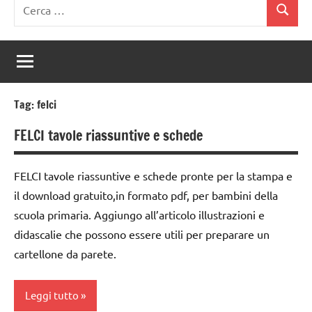
Ricerca
Cerca
per:
Tag:
felci
FELCI tavole riassuntive e schede
FELCI tavole riassuntive e schede pronte per la stampa e
il download gratuito,in formato pdf, per bambini della
scuola primaria. Aggiungo all’articolo illustrazioni e
didascalie che possono essere utili per preparare un
cartellone da parete.
Leggi tutto