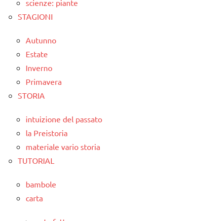
scienze: piante
STAGIONI
Autunno
Estate
Inverno
Primavera
STORIA
intuizione del passato
la Preistoria
materiale vario storia
TUTORIAL
bambole
carta