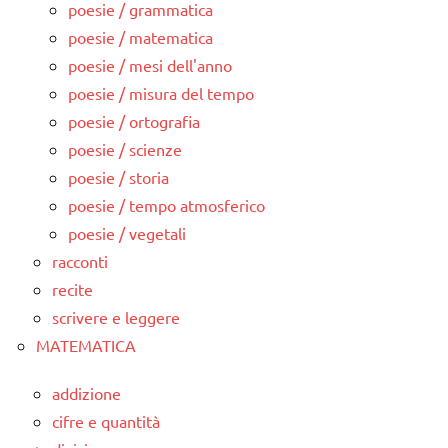
poesie / grammatica
poesie / matematica
poesie / mesi dell'anno
poesie / misura del tempo
poesie / ortografia
poesie / scienze
poesie / storia
poesie / tempo atmosferico
poesie / vegetali
racconti
recite
scrivere e leggere
MATEMATICA
addizione
cifre e quantità