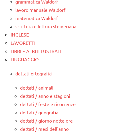
grammatica Waldorf
lavoro manuale Waldorf
matematica Waldorf
scrittura e lettura steineriana
INGLESE
LAVORETTI
LIBRI E ALBI ILLUSTRATI
LINGUAGGIO
dettati ortografici
dettati / animali
dettati / anno e stagioni
dettati / feste e ricorrenze
dettati / geografia
dettati / giorno notte ore
dettati / mesi dell'anno