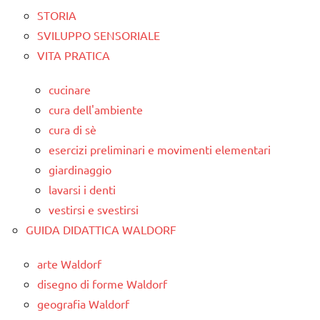
STORIA
SVILUPPO SENSORIALE
VITA PRATICA
cucinare
cura dell'ambiente
cura di sè
esercizi preliminari e movimenti elementari
giardinaggio
lavarsi i denti
vestirsi e svestirsi
GUIDA DIDATTICA WALDORF
arte Waldorf
disegno di forme Waldorf
geografia Waldorf