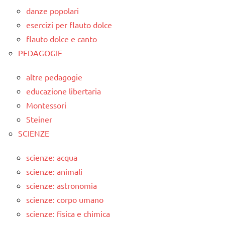
danze popolari
esercizi per flauto dolce
flauto dolce e canto
PEDAGOGIE
altre pedagogie
educazione libertaria
Montessori
Steiner
SCIENZE
scienze: acqua
scienze: animali
scienze: astronomia
scienze: corpo umano
scienze: fisica e chimica