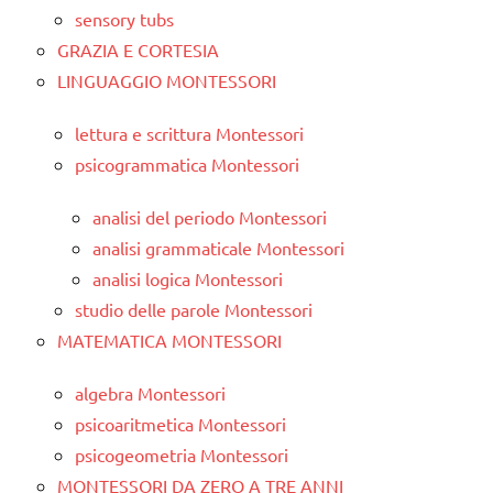
sensory tubs
GRAZIA E CORTESIA
LINGUAGGIO MONTESSORI
lettura e scrittura Montessori
psicogrammatica Montessori
analisi del periodo Montessori
analisi grammaticale Montessori
analisi logica Montessori
studio delle parole Montessori
MATEMATICA MONTESSORI
algebra Montessori
psicoaritmetica Montessori
psicogeometria Montessori
MONTESSORI DA ZERO A TRE ANNI