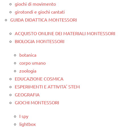
giochi di movimento
girotondi e giochi cantati
GUIDA DIDATTICA MONTESSORI
ACQUISTO ONLINE DEI MATERIALI MONTESSORI
BIOLOGIA MONTESSORI
botanica
corpo umano
zoologia
EDUCAZIONE COSMICA
ESPERIMENTI E ATTIVITA' STEM
GEOGRAFIA
GIOCHI MONTESSORI
I spy
lightbox