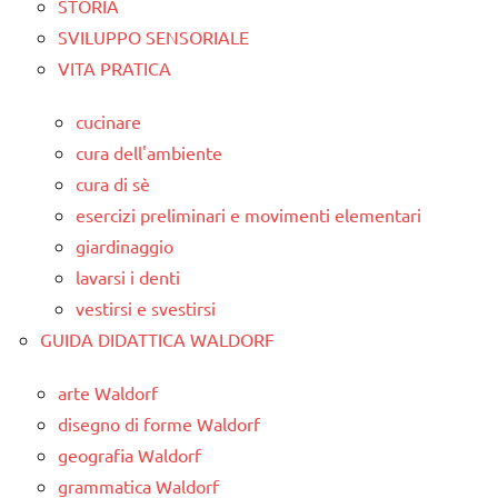
STORIA
SVILUPPO SENSORIALE
VITA PRATICA
cucinare
cura dell'ambiente
cura di sè
esercizi preliminari e movimenti elementari
giardinaggio
lavarsi i denti
vestirsi e svestirsi
GUIDA DIDATTICA WALDORF
arte Waldorf
disegno di forme Waldorf
geografia Waldorf
grammatica Waldorf