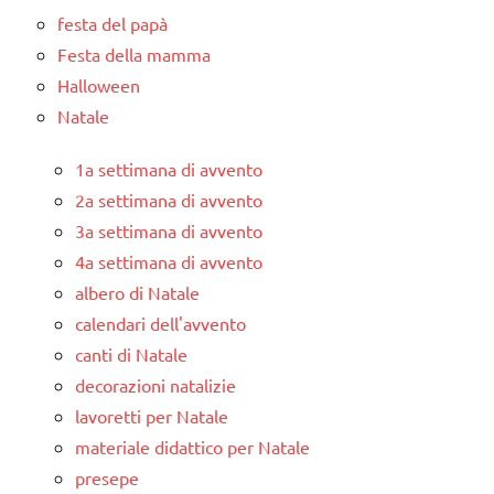
festa del papà
Festa della mamma
Halloween
Natale
1a settimana di avvento
2a settimana di avvento
3a settimana di avvento
4a settimana di avvento
albero di Natale
calendari dell'avvento
canti di Natale
decorazioni natalizie
lavoretti per Natale
materiale didattico per Natale
presepe