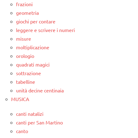
frazioni
geometria
giochi per contare
leggere e scrivere i numeri
misure
moltiplicazione
orologio
quadrati magici
sottrazione
tabelline
unità decine centinaia
MUSICA
canti natalizi
canti per San Martino
canto