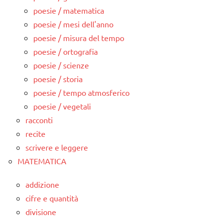
poesie / matematica
poesie / mesi dell'anno
poesie / misura del tempo
poesie / ortografia
poesie / scienze
poesie / storia
poesie / tempo atmosferico
poesie / vegetali
racconti
recite
scrivere e leggere
MATEMATICA
addizione
cifre e quantità
divisione