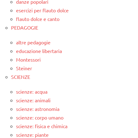
danze popolari
esercizi per flauto dolce
flauto dolce e canto
PEDAGOGIE
altre pedagogie
educazione libertaria
Montessori
Steiner
SCIENZE
scienze: acqua
scienze: animali
scienze: astronomia
scienze: corpo umano
scienze: fisica e chimica
scienze: piante