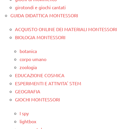
girotondi e giochi cantati
GUIDA DIDATTICA MONTESSORI
ACQUISTO ONLINE DEI MATERIALI MONTESSORI
BIOLOGIA MONTESSORI
botanica
corpo umano
zoologia
EDUCAZIONE COSMICA
ESPERIMENTI E ATTIVITA' STEM
GEOGRAFIA
GIOCHI MONTESSORI
I spy
lightbox