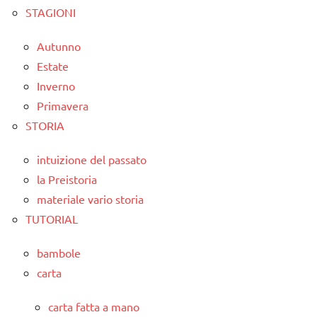
STAGIONI
Autunno
Estate
Inverno
Primavera
STORIA
intuizione del passato
la Preistoria
materiale vario storia
TUTORIAL
bambole
carta
carta fatta a mano