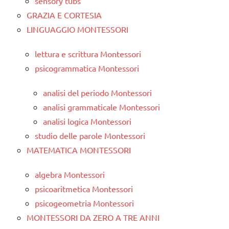
sensory tubs
GRAZIA E CORTESIA
LINGUAGGIO MONTESSORI
lettura e scrittura Montessori
psicogrammatica Montessori
analisi del periodo Montessori
analisi grammaticale Montessori
analisi logica Montessori
studio delle parole Montessori
MATEMATICA MONTESSORI
algebra Montessori
psicoaritmetica Montessori
psicogeometria Montessori
MONTESSORI DA ZERO A TRE ANNI