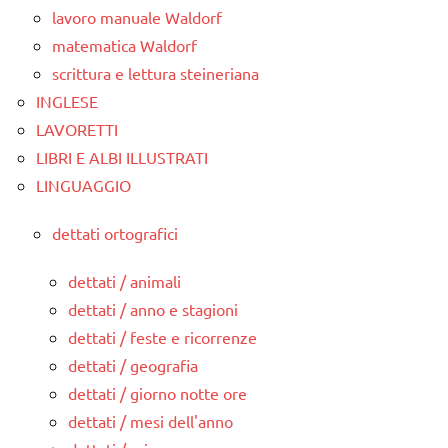
lavoro manuale Waldorf
matematica Waldorf
scrittura e lettura steineriana
INGLESE
LAVORETTI
LIBRI E ALBI ILLUSTRATI
LINGUAGGIO
dettati ortografici
dettati / animali
dettati / anno e stagioni
dettati / feste e ricorrenze
dettati / geografia
dettati / giorno notte ore
dettati / mesi dell'anno